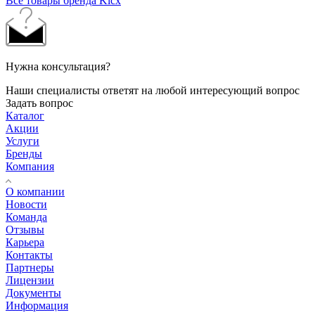
Все товары бренда Kicx
Нужна консультация?
Наши специалисты ответят на любой интересующий вопрос
Задать вопрос
Каталог
Акции
Услуги
Бренды
Компания
О компании
Новости
Команда
Отзывы
Карьера
Контакты
Партнеры
Лицензии
Документы
Информация