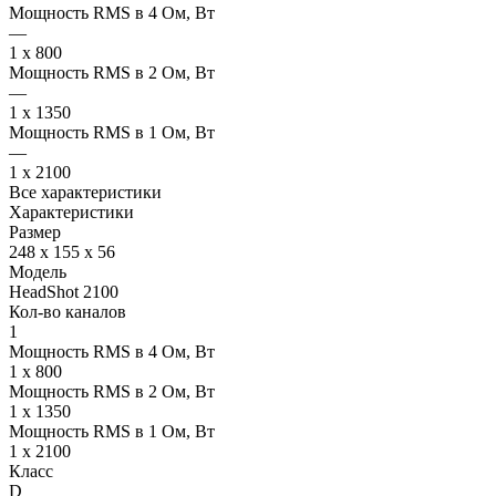
Мощность RMS в 4 Ом, Вт
—
1 x 800
Мощность RMS в 2 Ом, Вт
—
1 x 1350
Мощность RMS в 1 Ом, Вт
—
1 x 2100
Все характеристики
Характеристики
Размер
248 x 155 x 56
Модель
HeadShot 2100
Кол-во каналов
1
Мощность RMS в 4 Ом, Вт
1 x 800
Мощность RMS в 2 Ом, Вт
1 x 1350
Мощность RMS в 1 Ом, Вт
1 x 2100
Класс
D