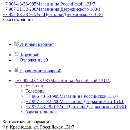
+7 906-43-53-985
Магазин на Российской 131/7
+7 967-31-32-200
Магазин на Дзержинского 163/1
+7 952-83-28-915
Уст.Центр на Дзержинского 163/1
Заказать звонок
Личный кабинет
Корзина
0
Отложенные
0
Сравнение товаров
0
+7 906-43-53-985
Магазин на Российской 131/7
Назад
Телефоны
+7 906-43-53-985
Магазин на Российской 131/7
+7 967-31-32-200
Магазин на Дзержинского 163/1
+7 952-83-28-915
Уст.Центр на Дзержинского 163/1
Заказать звонок
Контактная информация
г. Краснодар, ул. Российская 131/7