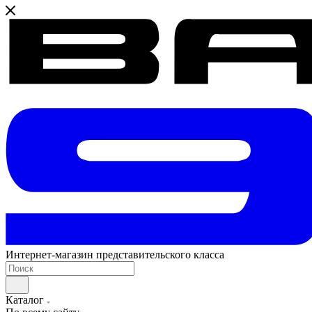
Интернет-магазин представительского класса
Каталог