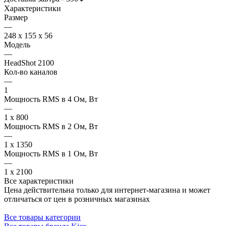
Характеристики
Размер
—
248 x 155 x 56
Модель
—
HeadShot 2100
Кол-во каналов
—
1
Мощность RMS в 4 Ом, Вт
—
1 x 800
Мощность RMS в 2 Ом, Вт
—
1 x 1350
Мощность RMS в 1 Ом, Вт
—
1 x 2100
Все характеристики
Цена действительна только для интернет-магазина и может
отличаться от цен в розничных магазинах
Все товары категории