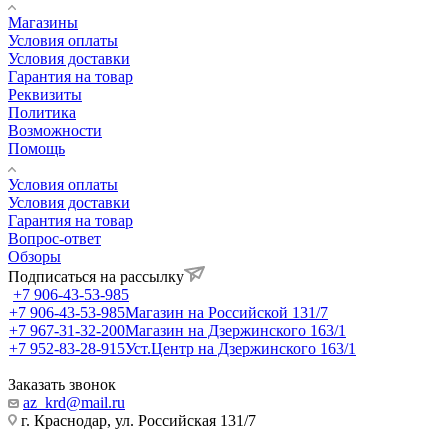
Магазины
Условия оплаты
Условия доставки
Гарантия на товар
Реквизиты
Политика
Возможности
Помощь
Условия оплаты
Условия доставки
Гарантия на товар
Вопрос-ответ
Обзоры
Подписаться на рассылку
+7 906-43-53-985
+7 906-43-53-985
Магазин на Российской 131/7
+7 967-31-32-200
Магазин на Дзержинского 163/1
+7 952-83-28-915
Уст.Центр на Дзержинского 163/1
Заказать звонок
az_krd@mail.ru
г. Краснодар, ул. Российская 131/7