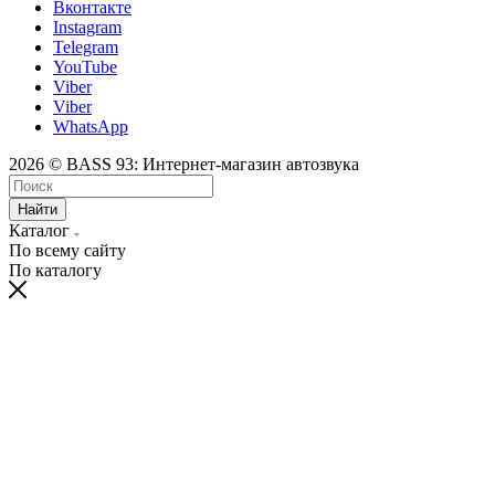
Вконтакте
Instagram
Telegram
YouTube
Viber
Viber
WhatsApp
2026 © BASS 93: Интернет-магазин автозвука
Найти
Каталог
По всему сайту
По каталогу