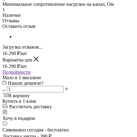
Минимальное сопротивление нагрузки на канал, Ом
1
Наличие
Отзывы
Оставить отзыв
Загрузка отзывов...
16 290
₽
/шт
Варианты цен
16 290
₽
/шт
Подробности
Мало
в 1 магазине
Нашли дешевле?
В корзину
Купить в 1 клик
Рассчитать доставку
Хочу в подарок
Самовывоз сегодня - бесплатно
Доставка завтра - 390 ₽