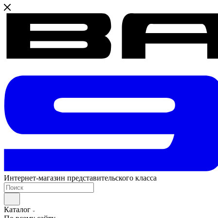
Интернет-магазин представительского класса
Каталог