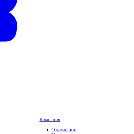
Компания
О компании