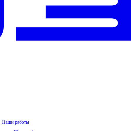
Наши работы