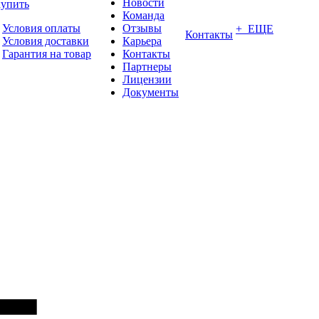
Новости
купить
Команда
Условия оплаты
Отзывы
+ ЕЩЕ
Контакты
Условия доставки
Карьера
Гарантия на товар
Контакты
Партнеры
Лицензии
Документы