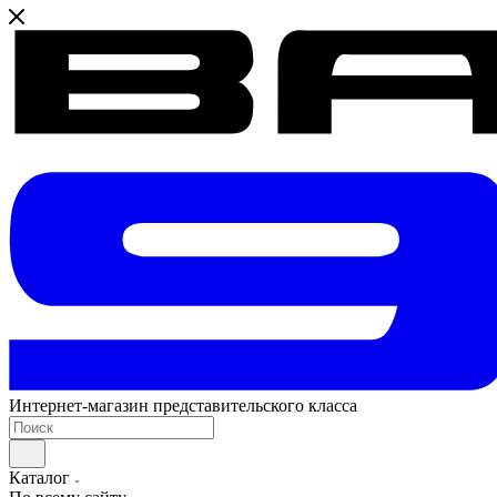
Интернет-магазин представительского класса
Каталог