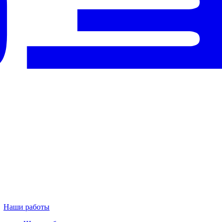
Наши работы