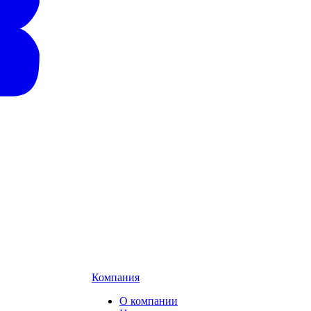
Компания
О компании