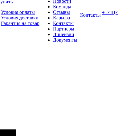
Новости
купить
Команда
Условия оплаты
Отзывы
+ ЕЩЕ
Контакты
Условия доставки
Карьера
Гарантия на товар
Контакты
Партнеры
Лицензии
Документы