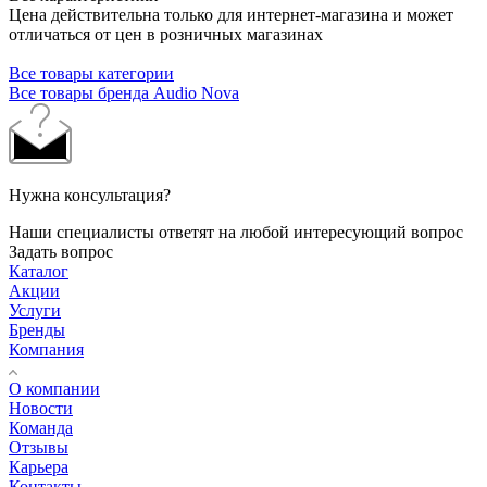
Цена действительна только для интернет-магазина и может
отличаться от цен в розничных магазинах
Все товары категории
Все товары бренда Audio Nova
Нужна консультация?
Наши специалисты ответят на любой интересующий вопрос
Задать вопрос
Каталог
Акции
Услуги
Бренды
Компания
О компании
Новости
Команда
Отзывы
Карьера
Контакты