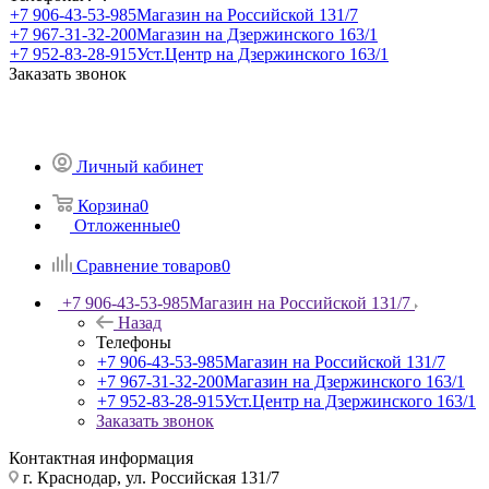
+7 906-43-53-985
Магазин на Российской 131/7
+7 967-31-32-200
Магазин на Дзержинского 163/1
+7 952-83-28-915
Уст.Центр на Дзержинского 163/1
Заказать звонок
Личный кабинет
Корзина
0
Отложенные
0
Сравнение товаров
0
+7 906-43-53-985
Магазин на Российской 131/7
Назад
Телефоны
+7 906-43-53-985
Магазин на Российской 131/7
+7 967-31-32-200
Магазин на Дзержинского 163/1
+7 952-83-28-915
Уст.Центр на Дзержинского 163/1
Заказать звонок
Контактная информация
г. Краснодар, ул. Российская 131/7