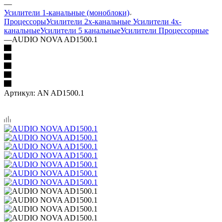
—
Усилители 1-канальные (моноблоки)
Процессоры
Усилители 2х-канальные
Усилители 4х-
канальные
Усилители 5 канальные
Усилители Процессорные
—
AUDIO NOVA AD1500.1
Артикул:
AN AD1500.1