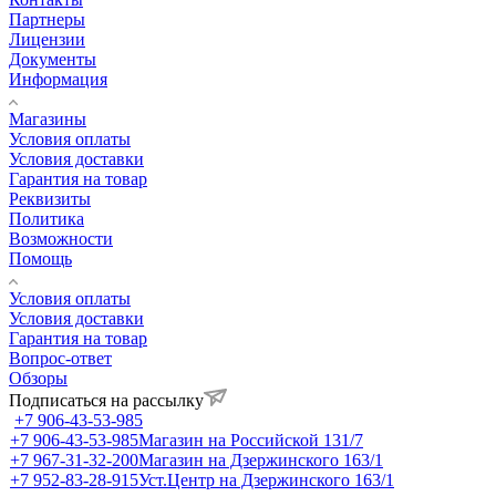
Партнеры
Лицензии
Документы
Информация
Магазины
Условия оплаты
Условия доставки
Гарантия на товар
Реквизиты
Политика
Возможности
Помощь
Условия оплаты
Условия доставки
Гарантия на товар
Вопрос-ответ
Обзоры
Подписаться на рассылку
+7 906-43-53-985
+7 906-43-53-985
Магазин на Российской 131/7
+7 967-31-32-200
Магазин на Дзержинского 163/1
+7 952-83-28-915
Уст.Центр на Дзержинского 163/1