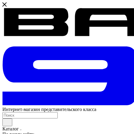
Интернет-магазин представительского класса
Каталог