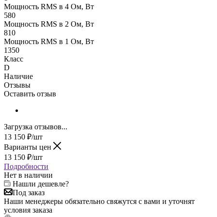
Мощность RMS в 4 Ом, Вт
580
Мощность RMS в 2 Ом, Вт
810
Мощность RMS в 1 Ом, Вт
1350
Класс
D
Наличие
Отзывы
Оставить отзыв
Загрузка отзывов...
13 150
₽
/шт
Варианты цен
13 150
₽
/шт
Подробности
Нет в наличии
Нашли дешевле?
Под заказ
Наши менеджеры обязательно свяжутся с вами и уточнят
условия заказа