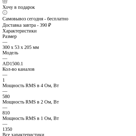
Хочу в подарок
Самовывоз сегодня - бесплатно
Доставка завтра - 390 ₽
Характеристики
Размер
—
300 х 53 х 205 мм
Модель
—
AD1500.1
Кол-во каналов
—
1
Мощность RMS в 4 Ом, Вт
—
580
Мощность RMS в 2 Ом, Вт
—
810
Мощность RMS в 1 Ом, Вт
—
1350
Все характеристики