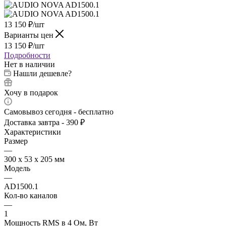
13 150
₽
/шт
Варианты цен
13 150
₽
/шт
Подробности
Нет в наличии
Нашли дешевле?
Хочу в подарок
Самовывоз сегодня - бесплатно
Доставка завтра - 390 ₽
Характеристики
Размер
—
300 х 53 х 205 мм
Модель
—
AD1500.1
Кол-во каналов
—
1
Мощность RMS в 4 Ом, Вт