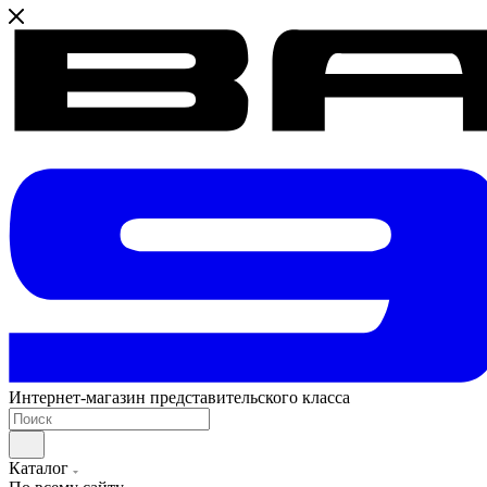
Интернет-магазин представительского класса
Каталог