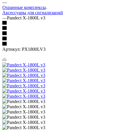
—
Охранные комплексы
Аксессуары для сигнализаций
—
Pandect X-1800L v3
Артикул:
PX1800LV3