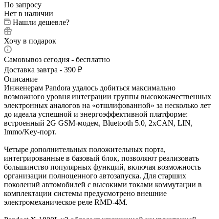
По запросу
Нет в наличии
Нашли дешевле?
Хочу в подарок
Самовывоз сегодня - бесплатно
Доставка завтра - 390 ₽
Описание
Инженерам Pandora удалось добиться максимально
возможного уровня интеграции группы высококачественных
электронных аналогов на «отшлифованной» за несколько лет
до идеала успешной и энергоэффективной платформе:
встроенный 2G GSM-модем, Bluetooth 5.0, 2xCAN, LIN,
Immo/Key-порт.
Четыре дополнительных положительных порта,
интегрированные в базовый блок, позволяют реализовать
большинство популярных функций, включая возможность
организации полноценного автозапуска. Для старших
поколений автомобилей с высокими токами коммутации в
комплектации системы предусмотрено внешние
электромеханическое реле RMD-4M.