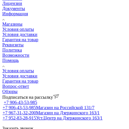
Лицензии
Документы
Информация
Магазины
Условия оплаты
Условия доставки
Гарантия на товар
Реквизиты
Политика
Возможности
Помощь
Условия оплаты
Условия доставки
Гарантия на товар
Вопрос-ответ
Обзоры
Подписаться на рассылку
+7 906-43-53-985
+7 906-43-53-985
Магазин на Российской 131/7
+7 967-31-32-200
Магазин на Дзержинского 163/1
+7 952-83-28-915
Уст.Центр на Дзержинского 163/1
Заказать звонок