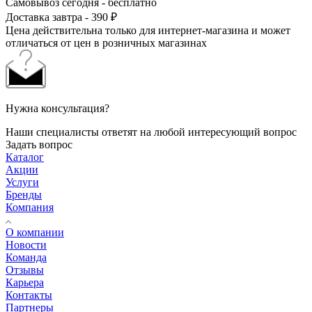
Самовывоз сегодня - бесплатно
Доставка завтра - 390 ₽
Цена действительна только для интернет-магазина и может
отличаться от цен в розничных магазинах
Нужна консультация?
Наши специалисты ответят на любой интересующий вопрос
Задать вопрос
Каталог
Акции
Услуги
Бренды
Компания
О компании
Новости
Команда
Отзывы
Карьера
Контакты
Партнеры