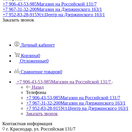
+7 906-43-53-985
Магазин на Российской 131/7
+7 967-31-32-200
Магазин на Дзержинского 163/1
+7 952-83-28-915
Уст.Центр на Дзержинского 163/1
Заказать звонок
Личный кабинет
Корзина
0
Отложенные
0
Сравнение товаров
0
+7 906-43-53-985
Магазин на Российской 131/7
Назад
Телефоны
+7 906-43-53-985
Магазин на Российской 131/7
+7 967-31-32-200
Магазин на Дзержинского 163/1
+7 952-83-28-915
Уст.Центр на Дзержинского 163/1
Заказать звонок
Контактная информация
г. Краснодар, ул. Российская 131/7