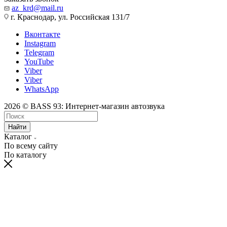
az_krd@mail.ru
г. Краснодар, ул. Российская 131/7
Вконтакте
Instagram
Telegram
YouTube
Viber
Viber
WhatsApp
2026 © BASS 93: Интернет-магазин автозвука
Найти
Каталог
По всему сайту
По каталогу