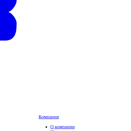
Компания
О компании