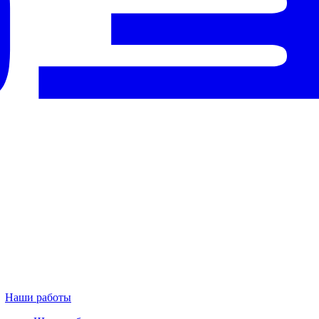
Наши работы