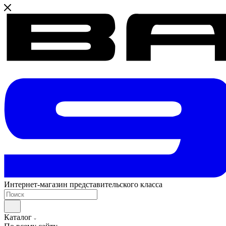
Интернет-магазин представительского класса
Каталог