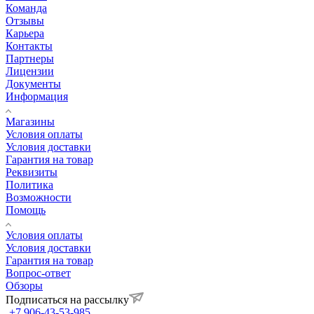
Команда
Отзывы
Карьера
Контакты
Партнеры
Лицензии
Документы
Информация
Магазины
Условия оплаты
Условия доставки
Гарантия на товар
Реквизиты
Политика
Возможности
Помощь
Условия оплаты
Условия доставки
Гарантия на товар
Вопрос-ответ
Обзоры
Подписаться на рассылку
+7 906-43-53-985