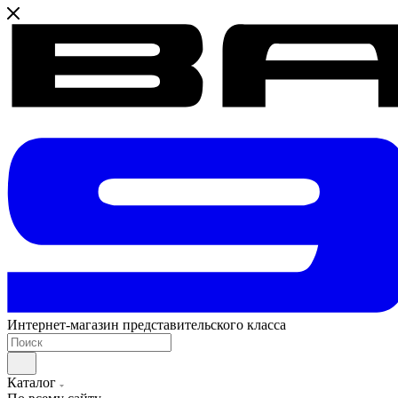
Интернет-магазин представительского класса
Каталог