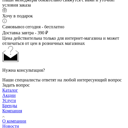
условия заказа
Хочу в подарок
Самовывоз сегодня - бесплатно
Доставка завтра - 390 ₽
Цена действительна только для интернет-магазина и может
отличаться от цен в розничных магазинах
Нужна консультация?
Наши специалисты ответят на любой интересующий вопрос
Задать вопрос
Каталог
Акции
Услуги
Бренды
Компания
О компании
Новости