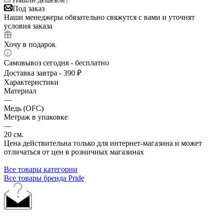
Под заказ
Наши менеджеры обязательно свяжутся с вами и уточнят
условия заказа
Хочу в подарок
Самовывоз сегодня - бесплатно
Доставка завтра - 390 ₽
Характеристики
Материал
—
Медь (OFC)
Метраж в упаковке
—
20 см.
Цена действительна только для интернет-магазина и может
отличаться от цен в розничных магазинах
Все товары категории
Все товары бренда Pride