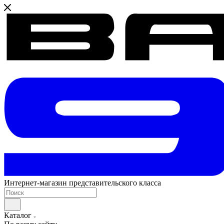
Интернет-магазин представительского класса
Каталог