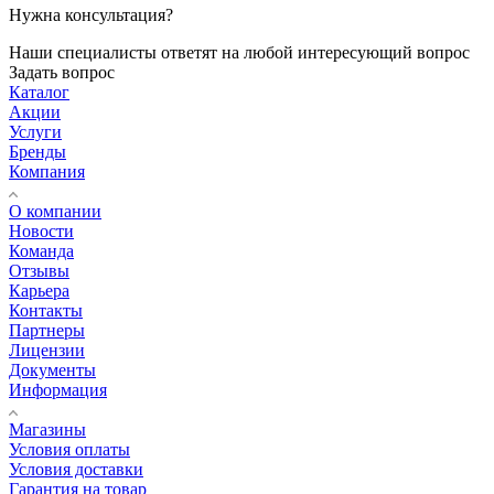
Нужна консультация?
Наши специалисты ответят на любой интересующий вопрос
Задать вопрос
Каталог
Акции
Услуги
Бренды
Компания
О компании
Новости
Команда
Отзывы
Карьера
Контакты
Партнеры
Лицензии
Документы
Информация
Магазины
Условия оплаты
Условия доставки
Гарантия на товар