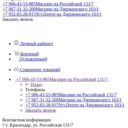
+7 906-43-53-985
Магазин на Российской 131/7
+7 967-31-32-200
Магазин на Дзержинского 163/1
+7 952-83-28-915
Уст.Центр на Дзержинского 163/1
Заказать звонок
Личный кабинет
Корзина
0
Отложенные
0
Сравнение товаров
0
+7 906-43-53-985
Магазин на Российской 131/7
Назад
Телефоны
+7 906-43-53-985
Магазин на Российской 131/7
+7 967-31-32-200
Магазин на Дзержинского 163/1
+7 952-83-28-915
Уст.Центр на Дзержинского 163/1
Заказать звонок
Контактная информация
г. Краснодар, ул. Российская 131/7