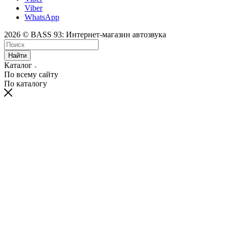
Viber
WhatsApp
2026 © BASS 93: Интернет-магазин автозвука
Найти
Каталог
По всему сайту
По каталогу