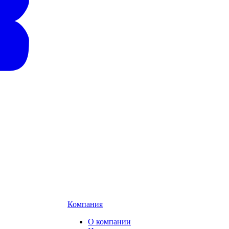
Компания
О компании