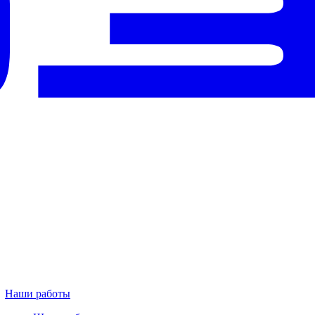
Наши работы