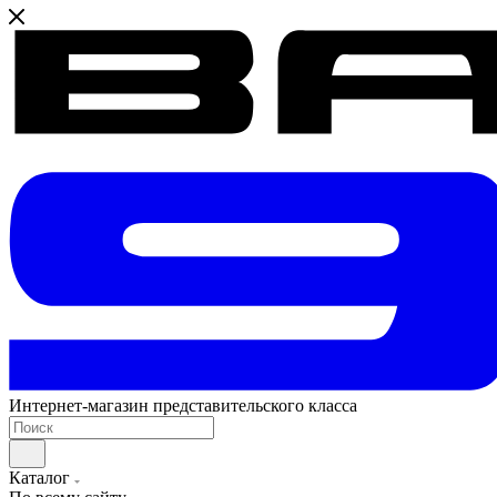
Интернет-магазин представительского класса
Каталог