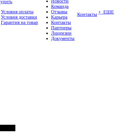
Новости
купить
Команда
Условия оплаты
Отзывы
+ ЕЩЕ
Контакты
Условия доставки
Карьера
Гарантия на товар
Контакты
Партнеры
Лицензии
Документы