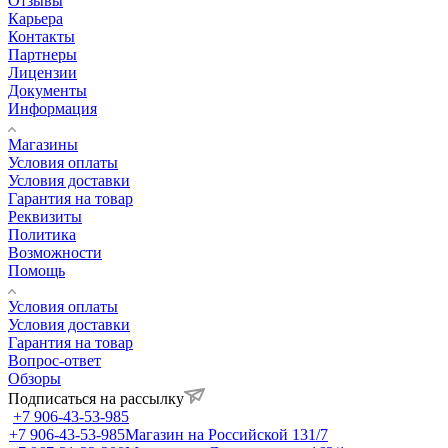
Отзывы
Карьера
Контакты
Партнеры
Лицензии
Документы
Информация
Магазины
Условия оплаты
Условия доставки
Гарантия на товар
Реквизиты
Политика
Возможности
Помощь
Условия оплаты
Условия доставки
Гарантия на товар
Вопрос-ответ
Обзоры
Подписаться на рассылку
+7 906-43-53-985
+7 906-43-53-985
Магазин на Российской 131/7