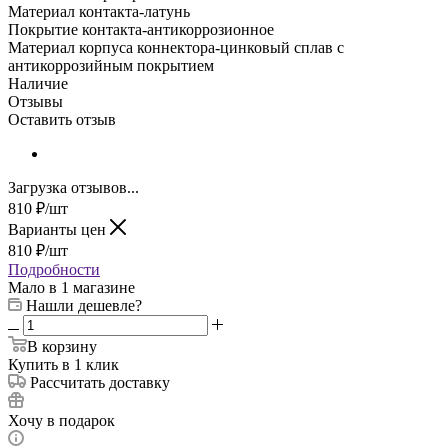
Материал контакта-латунь
Покрытие контакта-антикоррозионное
Материал корпуса коннектора-цинковый сплав с
антикоррозийным покрытием
Наличие
Отзывы
Оставить отзыв
Загрузка отзывов...
810
₽
/шт
Варианты цен
810
₽
/шт
Подробности
Мало
в 1 магазине
Нашли дешевле?
В корзину
Купить в 1 клик
Рассчитать доставку
Хочу в подарок