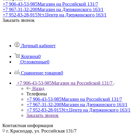
+7 906-43-53-985
Магазин на Российской 131/7
+7 967-31-32-200
Магазин на Дзержинского 163/1
+7 952-83-28-915
Уст.Центр на Дзержинского 163/1
Заказать звонок
Личный кабинет
Корзина
0
Отложенные
0
Сравнение товаров
0
+7 906-43-53-985
Магазин на Российской 131/7
Назад
Телефоны
+7 906-43-53-985
Магазин на Российской 131/7
+7 967-31-32-200
Магазин на Дзержинского 163/1
+7 952-83-28-915
Уст.Центр на Дзержинского 163/1
Заказать звонок
Контактная информация
г. Краснодар, ул. Российская 131/7