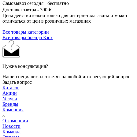
Самовывоз сегодня - бесплатно
Доставка завтра - 390 ₽
Цена действительна только для интернет-магазина и может
отличаться от цен в розничных магазинах
Все товары категории
Все товары бренда Kicx
Нужна консультация?
Наши специалисты ответят на любой интересующий вопрос
Задать вопрос
Каталог
Акции
Услуги
Бренды
Компания
О компании
Новости
Команда