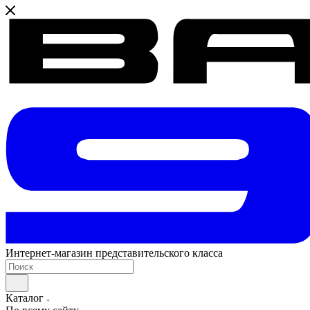
Интернет-магазин представительского класса
Каталог