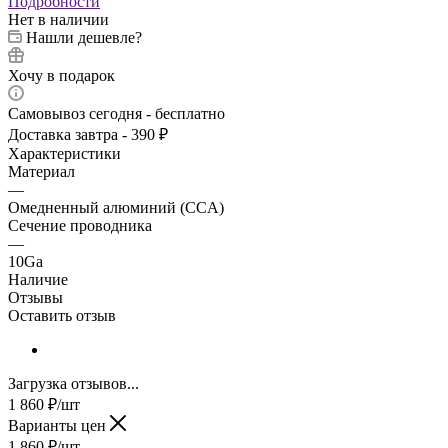
Подробности
Нет в наличии
Нашли дешевле?
Хочу в подарок
Самовывоз сегодня - бесплатно
Доставка завтра - 390 ₽
Характеристики
Материал
—
Омедненный алюминий (CCA)
Сечение проводника
—
10Ga
Наличие
Отзывы
Оставить отзыв
Загрузка отзывов...
1 860
₽
/шт
Варианты цен
1 860
₽
/шт