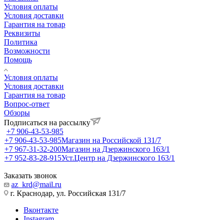
Условия оплаты
Условия доставки
Гарантия на товар
Реквизиты
Политика
Возможности
Помощь
Условия оплаты
Условия доставки
Гарантия на товар
Вопрос-ответ
Обзоры
Подписаться на рассылку
+7 906-43-53-985
+7 906-43-53-985
Магазин на Российской 131/7
+7 967-31-32-200
Магазин на Дзержинского 163/1
+7 952-83-28-915
Уст.Центр на Дзержинского 163/1
Заказать звонок
az_krd@mail.ru
г. Краснодар, ул. Российская 131/7
Вконтакте
Instagram