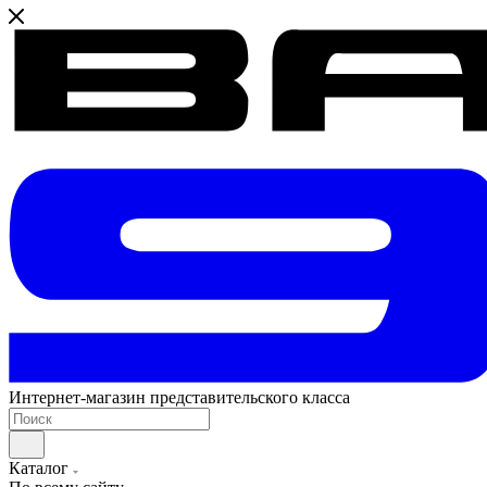
Интернет-магазин представительского класса
Каталог