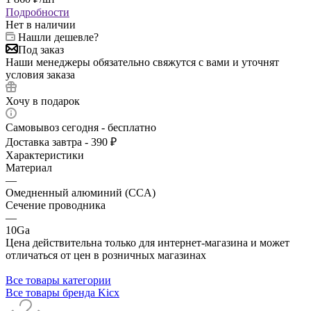
Подробности
Нет в наличии
Нашли дешевле?
Под заказ
Наши менеджеры обязательно свяжутся с вами и уточнят
условия заказа
Хочу в подарок
Самовывоз сегодня - бесплатно
Доставка завтра - 390 ₽
Характеристики
Материал
—
Омедненный алюминий (CCA)
Сечение проводника
—
10Ga
Цена действительна только для интернет-магазина и может
отличаться от цен в розничных магазинах
Все товары категории
Все товары бренда Kicx