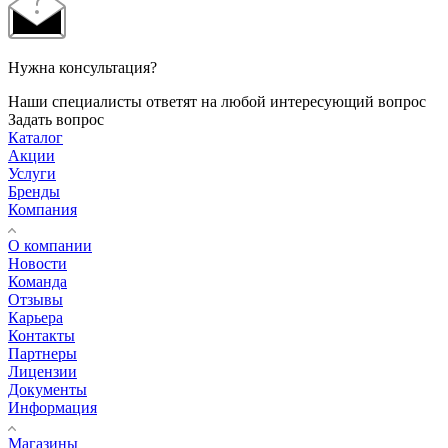
Нужна консультация?
Наши специалисты ответят на любой интересующий вопрос
Задать вопрос
Каталог
Акции
Услуги
Бренды
Компания
О компании
Новости
Команда
Отзывы
Карьера
Контакты
Партнеры
Лицензии
Документы
Информация
Магазины