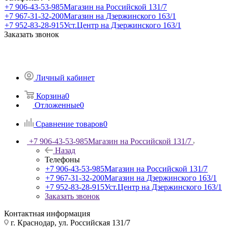
+7 906-43-53-985
Магазин на Российской 131/7
+7 967-31-32-200
Магазин на Дзержинского 163/1
+7 952-83-28-915
Уст.Центр на Дзержинского 163/1
Заказать звонок
Личный кабинет
Корзина
0
Отложенные
0
Сравнение товаров
0
+7 906-43-53-985
Магазин на Российской 131/7
Назад
Телефоны
+7 906-43-53-985
Магазин на Российской 131/7
+7 967-31-32-200
Магазин на Дзержинского 163/1
+7 952-83-28-915
Уст.Центр на Дзержинского 163/1
Заказать звонок
Контактная информация
г. Краснодар, ул. Российская 131/7