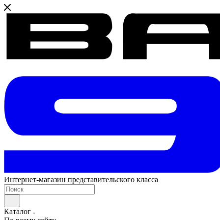
Интернет-магазин представительского класса
Каталог