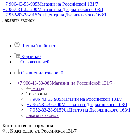
+7 906-43-53-985
Магазин на Российской 131/7
+7 967-31-32-200
Магазин на Дзержинского 163/1
+7 952-83-28-915
Уст.Центр на Дзержинского 163/1
Заказать звонок
Личный кабинет
Корзина
0
Отложенные
0
Сравнение товаров
0
+7 906-43-53-985
Магазин на Российской 131/7
Назад
Телефоны
+7 906-43-53-985
Магазин на Российской 131/7
+7 967-31-32-200
Магазин на Дзержинского 163/1
+7 952-83-28-915
Уст.Центр на Дзержинского 163/1
Заказать звонок
Контактная информация
г. Краснодар, ул. Российская 131/7