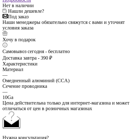
Нет в наличии
Нашли дешевле?
Под заказ
Наши менеджеры обязательно свяжутся с вами и уточнят
условия заказа
Хочу в подарок
Самовывоз сегодня - бесплатно
Доставка завтра - 390 ₽
Характеристики
Материал
—
Омедненный алюминий (CCA)
Сечение проводника
—
10Ga
Цена действительна только для интернет-магазина и может
отличаться от цен в розничных магазинах
Нужна консультация?