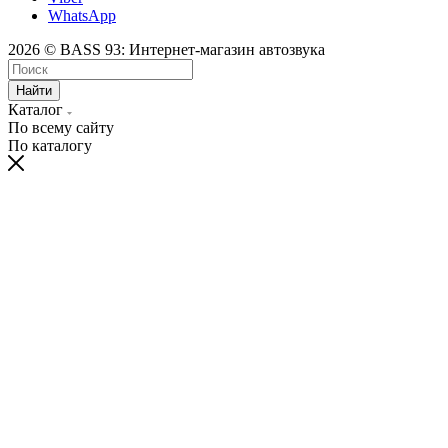
WhatsApp
2026 © BASS 93: Интернет-магазин автозвука
Найти
Каталог
По всему сайту
По каталогу