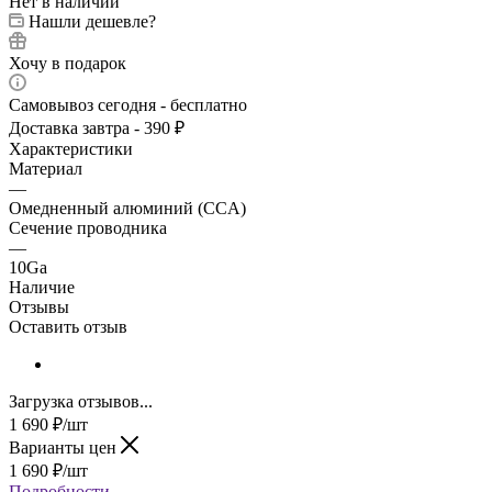
Нет в наличии
Нашли дешевле?
Хочу в подарок
Самовывоз сегодня - бесплатно
Доставка завтра - 390 ₽
Характеристики
Материал
—
Омедненный алюминий (CCA)
Сечение проводника
—
10Ga
Наличие
Отзывы
Оставить отзыв
Загрузка отзывов...
1 690
₽
/шт
Варианты цен
1 690
₽
/шт
Подробности