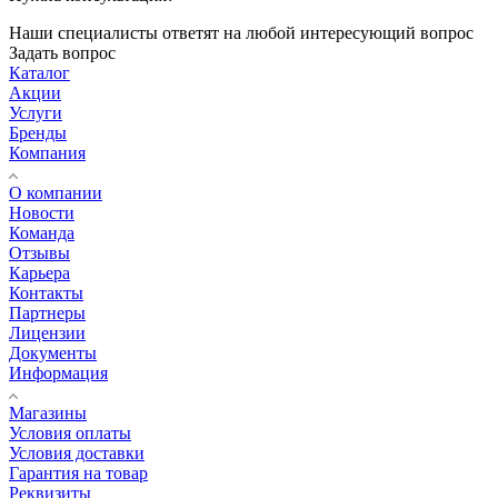
Наши специалисты ответят на любой интересующий вопрос
Задать вопрос
Каталог
Акции
Услуги
Бренды
Компания
О компании
Новости
Команда
Отзывы
Карьера
Контакты
Партнеры
Лицензии
Документы
Информация
Магазины
Условия оплаты
Условия доставки
Гарантия на товар
Реквизиты