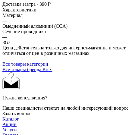
Доставка завтра - 390 ₽
Характеристики
Материал
—
Омедненный алюминий (CCA)
Сечение проводника
—
8Ga
Цена действительна только для интернет-магазина и может
отличаться от цен в розничных магазинах
Все товары категории
Все товары бренда Kicx
Нужна консультация?
Наши специалисты ответят на любой интересующий вопрос
Задать вопрос
Каталог
Акции
Услуги