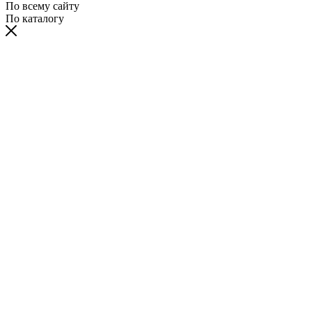
По всему сайту
По каталогу