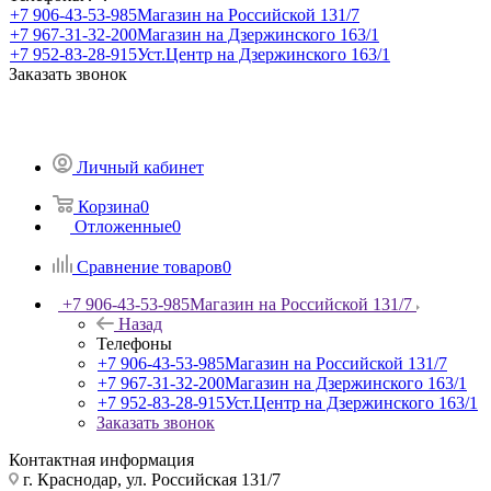
+7 906-43-53-985
Магазин на Российской 131/7
+7 967-31-32-200
Магазин на Дзержинского 163/1
+7 952-83-28-915
Уст.Центр на Дзержинского 163/1
Заказать звонок
Личный кабинет
Корзина
0
Отложенные
0
Сравнение товаров
0
+7 906-43-53-985
Магазин на Российской 131/7
Назад
Телефоны
+7 906-43-53-985
Магазин на Российской 131/7
+7 967-31-32-200
Магазин на Дзержинского 163/1
+7 952-83-28-915
Уст.Центр на Дзержинского 163/1
Заказать звонок
Контактная информация
г. Краснодар, ул. Российская 131/7