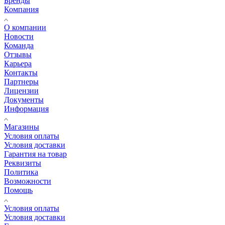
Бренды
Компания
О компании
Новости
Команда
Отзывы
Карьера
Контакты
Партнеры
Лицензии
Документы
Информация
Магазины
Условия оплаты
Условия доставки
Гарантия на товар
Реквизиты
Политика
Возможности
Помощь
Условия оплаты
Условия доставки