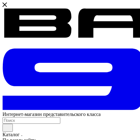
Интернет-магазин представительского класса
Каталог