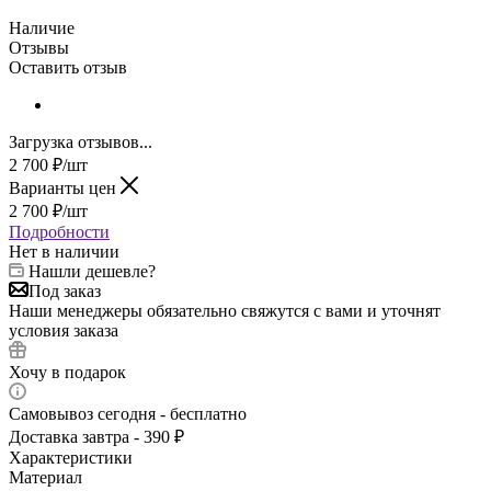
Наличие
Отзывы
Оставить отзыв
Загрузка отзывов...
2 700
₽
/шт
Варианты цен
2 700
₽
/шт
Подробности
Нет в наличии
Нашли дешевле?
Под заказ
Наши менеджеры обязательно свяжутся с вами и уточнят
условия заказа
Хочу в подарок
Самовывоз сегодня - бесплатно
Доставка завтра - 390 ₽
Характеристики
Материал