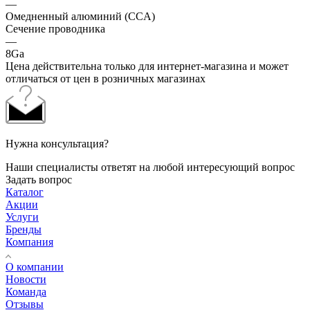
—
Омедненный алюминий (CCA)
Сечение проводника
—
8Ga
Цена действительна только для интернет-магазина и может
отличаться от цен в розничных магазинах
Нужна консультация?
Наши специалисты ответят на любой интересующий вопрос
Задать вопрос
Каталог
Акции
Услуги
Бренды
Компания
О компании
Новости
Команда
Отзывы