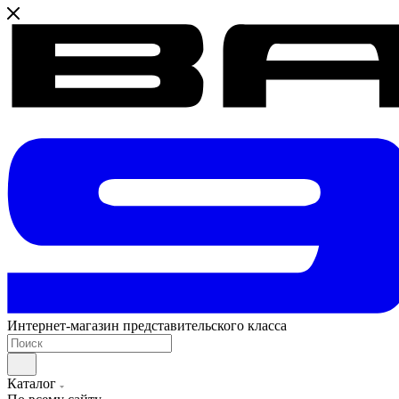
Интернет-магазин представительского класса
Каталог