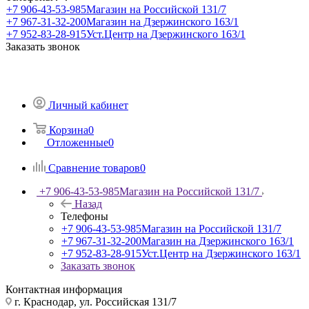
+7 906-43-53-985
Магазин на Российской 131/7
+7 967-31-32-200
Магазин на Дзержинского 163/1
+7 952-83-28-915
Уст.Центр на Дзержинского 163/1
Заказать звонок
Личный кабинет
Корзина
0
Отложенные
0
Сравнение товаров
0
+7 906-43-53-985
Магазин на Российской 131/7
Назад
Телефоны
+7 906-43-53-985
Магазин на Российской 131/7
+7 967-31-32-200
Магазин на Дзержинского 163/1
+7 952-83-28-915
Уст.Центр на Дзержинского 163/1
Заказать звонок
Контактная информация
г. Краснодар, ул. Российская 131/7