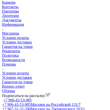
Карьера
Контакты
Партнеры
Лицензии
Документы
Информация
Магазины
Условия оплаты
Условия доставки
Гарантия на товар
Реквизиты
Политика
Возможности
Помощь
Условия оплаты
Условия доставки
Гарантия на товар
Вопрос-ответ
Обзоры
Подписаться на рассылку
+7 906-43-53-985
+7 906-43-53-985
Магазин на Российской 131/7
+7 967-31-32-200
Магазин на Дзержинского 163/1