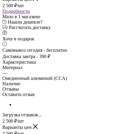
2 500
₽
/шт
Подробности
Мало
в 1 магазине
Нашли дешевле?
Рассчитать доставку
Хочу в подарок
Самовывоз сегодня - бесплатно
Доставка завтра - 390 ₽
Характеристики
Материал
—
Омедненный алюминий (CCA)
Наличие
Отзывы
Оставить отзыв
Загрузка отзывов...
2 500
₽
/шт
Варианты цен
2 500
₽
/шт