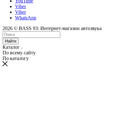
YouTube
Viber
Viber
WhatsApp
2026 © BASS 93: Интернет-магазин автозвука
Найти
Каталог
По всему сайту
По каталогу