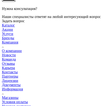
Нужна консультация?
Наши специалисты ответят на любой интересующий вопрос
Задать вопрос
Каталог
Акции
Услуги
Бренды
Компания
О компании
Новости
Команда
Отзывы
Карьера
Контакты
Партнеры
Лицензии
Документы
Информация
Магазины
Условия оплаты