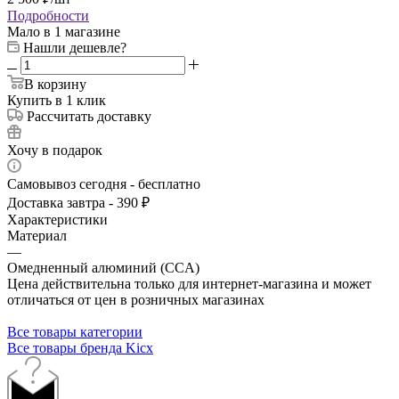
Подробности
Мало
в 1 магазине
Нашли дешевле?
В корзину
Купить в 1 клик
Рассчитать доставку
Хочу в подарок
Самовывоз сегодня - бесплатно
Доставка завтра - 390 ₽
Характеристики
Материал
—
Омедненный алюминий (CCA)
Цена действительна только для интернет-магазина и может
отличаться от цен в розничных магазинах
Все товары категории
Все товары бренда Kicx