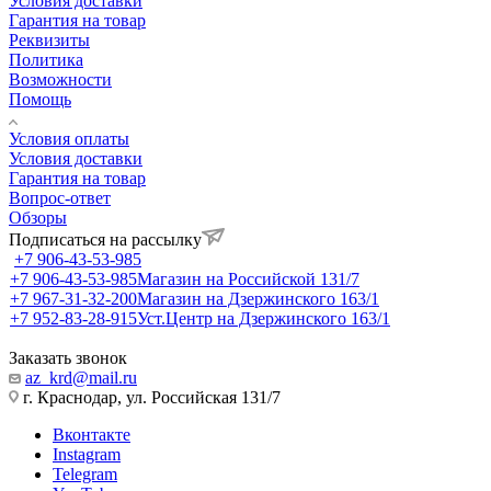
Условия доставки
Гарантия на товар
Реквизиты
Политика
Возможности
Помощь
Условия оплаты
Условия доставки
Гарантия на товар
Вопрос-ответ
Обзоры
Подписаться на рассылку
+7 906-43-53-985
+7 906-43-53-985
Магазин на Российской 131/7
+7 967-31-32-200
Магазин на Дзержинского 163/1
+7 952-83-28-915
Уст.Центр на Дзержинского 163/1
Заказать звонок
az_krd@mail.ru
г. Краснодар, ул. Российская 131/7
Вконтакте
Instagram
Telegram