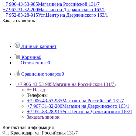
+7 906-43-53-985
Магазин на Российской 131/7
+7 967-31-32-200
Магазин на Дзержинского 163/1
+7 952-83-28-915
Уст.Центр на Дзержинского 163/1
Заказать звонок
Личный кабинет
Корзина
0
Отложенные
0
Сравнение товаров
0
+7 906-43-53-985
Магазин на Российской 131/7
Назад
Телефоны
+7 906-43-53-985
Магазин на Российской 131/7
+7 967-31-32-200
Магазин на Дзержинского 163/1
+7 952-83-28-915
Уст.Центр на Дзержинского 163/1
Заказать звонок
Контактная информация
г. Краснодар, ул. Российская 131/7