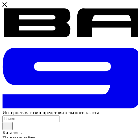
Интернет-магазин представительского класса
Каталог