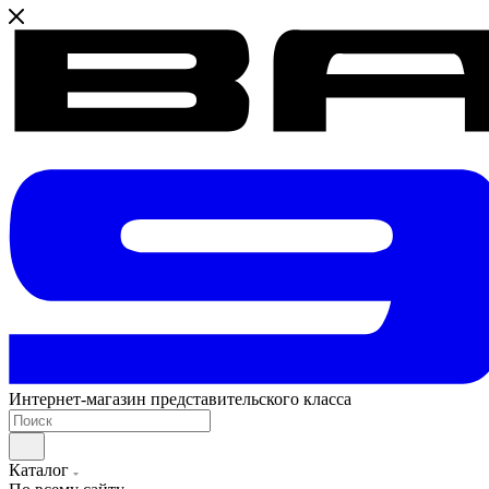
Интернет-магазин представительского класса
Каталог