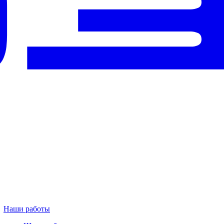
Наши работы