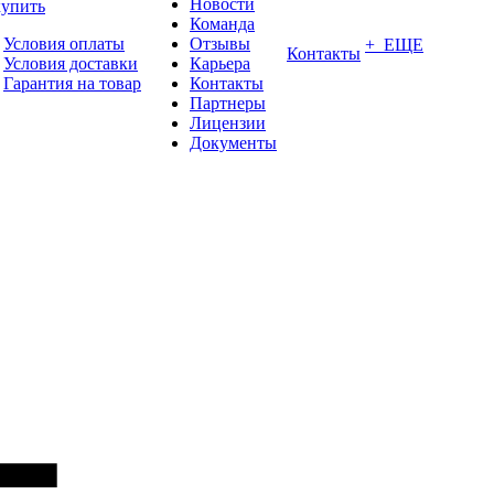
Новости
купить
Команда
Условия оплаты
Отзывы
+ ЕЩЕ
Контакты
Условия доставки
Карьера
Гарантия на товар
Контакты
Партнеры
Лицензии
Документы