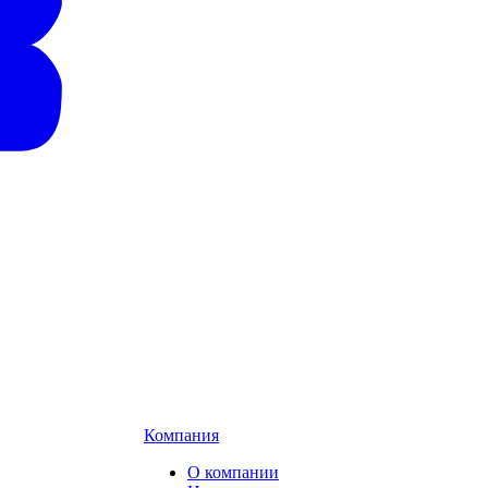
Компания
О компании