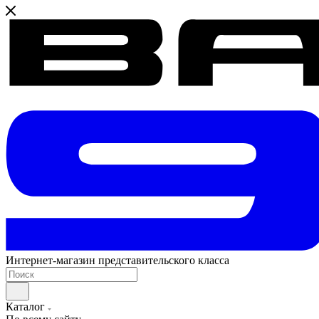
Интернет-магазин представительского класса
Каталог