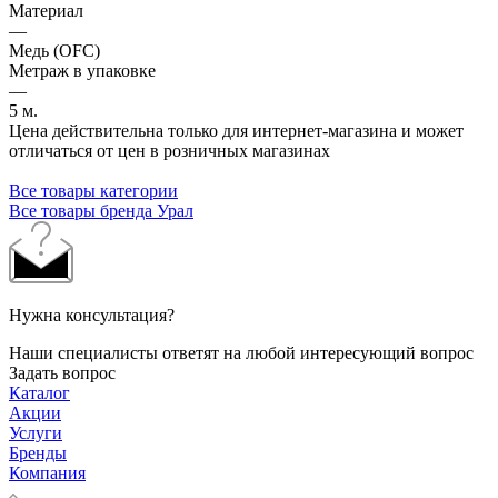
Материал
—
Медь (OFC)
Метраж в упаковке
—
5 м.
Цена действительна только для интернет-магазина и может
отличаться от цен в розничных магазинах
Все товары категории
Все товары бренда Урал
Нужна консультация?
Наши специалисты ответят на любой интересующий вопрос
Задать вопрос
Каталог
Акции
Услуги
Бренды
Компания