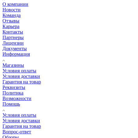
О компании
Новости
Команда
Отзывы
Карьера
Контакты
Партнеры
Лицензии
Документы
Информация
Магазины
Условия оплаты
Условия доставки
Гарантия на товар
Реквизиты
Политика
Возможности
Помощь
Условия оплаты
Условия доставки
Гарантия на товар
Вопрос-ответ
Обзоры