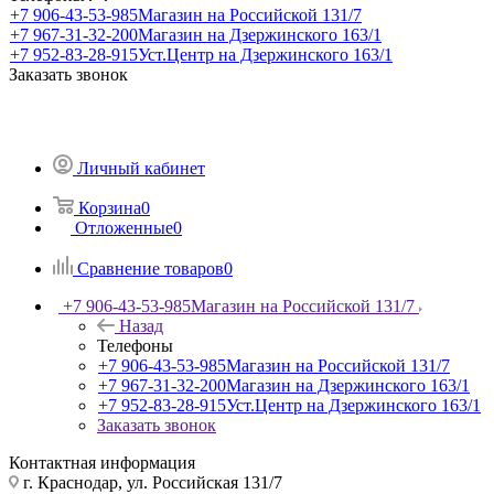
+7 906-43-53-985
Магазин на Российской 131/7
+7 967-31-32-200
Магазин на Дзержинского 163/1
+7 952-83-28-915
Уст.Центр на Дзержинского 163/1
Заказать звонок
Личный кабинет
Корзина
0
Отложенные
0
Сравнение товаров
0
+7 906-43-53-985
Магазин на Российской 131/7
Назад
Телефоны
+7 906-43-53-985
Магазин на Российской 131/7
+7 967-31-32-200
Магазин на Дзержинского 163/1
+7 952-83-28-915
Уст.Центр на Дзержинского 163/1
Заказать звонок
Контактная информация
г. Краснодар, ул. Российская 131/7