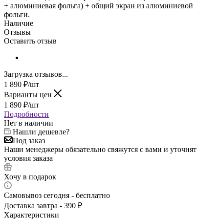
+ алюминиевая фольга) + общий экран из алюминиевой
фольги.
Наличие
Отзывы
Оставить отзыв
Загрузка отзывов...
1 890
₽
/шт
Варианты цен
1 890
₽
/шт
Подробности
Нет в наличии
Нашли дешевле?
Под заказ
Наши менеджеры обязательно свяжутся с вами и уточнят
условия заказа
Хочу в подарок
Самовывоз сегодня - бесплатно
Доставка завтра - 390 ₽
Характеристики