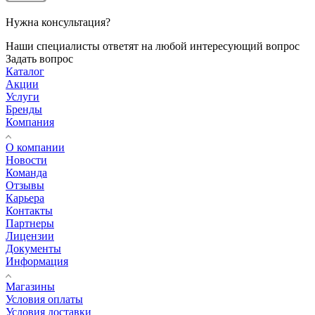
Нужна консультация?
Наши специалисты ответят на любой интересующий вопрос
Задать вопрос
Каталог
Акции
Услуги
Бренды
Компания
О компании
Новости
Команда
Отзывы
Карьера
Контакты
Партнеры
Лицензии
Документы
Информация
Магазины
Условия оплаты
Условия доставки