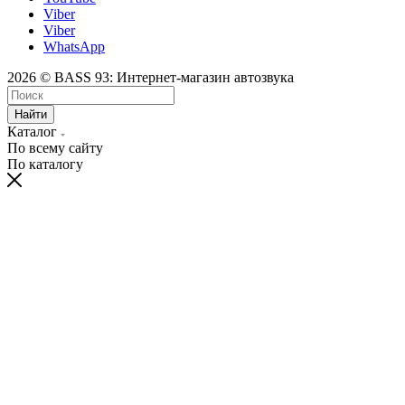
Viber
Viber
WhatsApp
2026 © BASS 93: Интернет-магазин автозвука
Найти
Каталог
По всему сайту
По каталогу