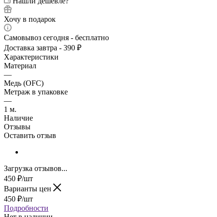
Нашли дешевле?
Хочу в подарок
Самовывоз сегодня - бесплатно
Доставка завтра - 390 ₽
Характеристики
Материал
—
Медь (OFC)
Метраж в упаковке
—
1 м.
Наличие
Отзывы
Оставить отзыв
Загрузка отзывов...
450
₽
/шт
Варианты цен
450
₽
/шт
Подробности
Нет в наличии