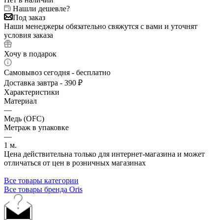
Нашли дешевле?
Под заказ
Наши менеджеры обязательно свяжутся с вами и уточнят
условия заказа
Хочу в подарок
Самовывоз сегодня - бесплатно
Доставка завтра - 390 ₽
Характеристики
Материал
—
Медь (OFC)
Метраж в упаковке
—
1 м.
Цена действительна только для интернет-магазина и может
отличаться от цен в розничных магазинах
Все товары категории
Все товары бренда Oris