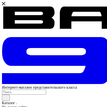
Интернет-магазин представительского класса
Каталог