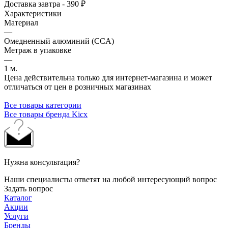
Доставка завтра - 390 ₽
Характеристики
Материал
—
Омедненный алюминий (CCA)
Метраж в упаковке
—
1 м.
Цена действительна только для интернет-магазина и может
отличаться от цен в розничных магазинах
Все товары категории
Все товары бренда Kicx
Нужна консультация?
Наши специалисты ответят на любой интересующий вопрос
Задать вопрос
Каталог
Акции
Услуги
Бренды