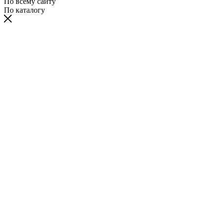
По всему сайту
По каталогу