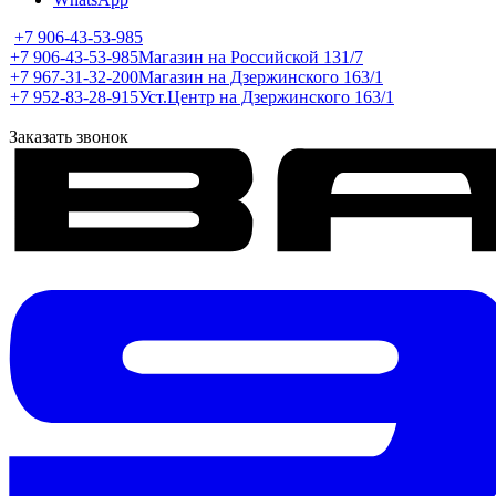
+7 906-43-53-985
+7 906-43-53-985
Магазин на Российской 131/7
+7 967-31-32-200
Магазин на Дзержинского 163/1
+7 952-83-28-915
Уст.Центр на Дзержинского 163/1
Заказать звонок