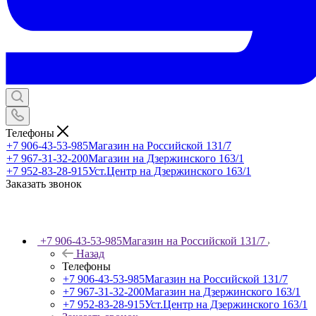
Телефоны
+7 906-43-53-985
Магазин на Российской 131/7
+7 967-31-32-200
Магазин на Дзержинского 163/1
+7 952-83-28-915
Уст.Центр на Дзержинского 163/1
Заказать звонок
+7 906-43-53-985
Магазин на Российской 131/7
Назад
Телефоны
+7 906-43-53-985
Магазин на Российской 131/7
+7 967-31-32-200
Магазин на Дзержинского 163/1
+7 952-83-28-915
Уст.Центр на Дзержинского 163/1