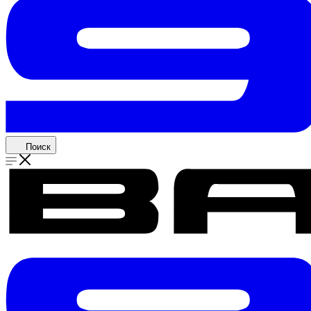
Поиск