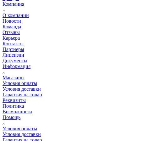
Компания
О компании
Новости
Команда
Отзывы
Карьера
Контакты
Партнеры
Лицензии
Документы
Информация
Магазины
Условия оплаты
Условия доставки
Гарантия на товар
Реквизиты
Политика
Возможности
Помощь
Условия оплаты
Условия доставки
Гарантия на товар