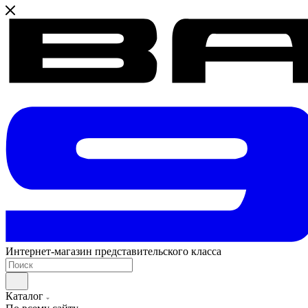
Интернет-магазин представительского класса
Каталог