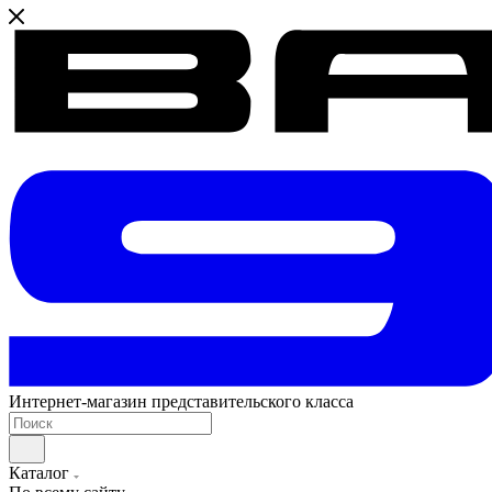
Интернет-магазин представительского класса
Каталог