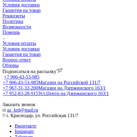
Условия доставки
Гарантия на товар
Реквизиты
Политика
Возможности
Помощь
Условия оплаты
Условия доставки
Гарантия на товар
Вопрос-ответ
Обзоры
Подписаться на рассылку
+7 906-43-53-985
+7 906-43-53-985
Магазин на Российской 131/7
+7 967-31-32-200
Магазин на Дзержинского 163/1
+7 952-83-28-915
Уст.Центр на Дзержинского 163/1
Заказать звонок
az_krd@mail.ru
г. Краснодар, ул. Российская 131/7
Вконтакте
Instagram
Telegram