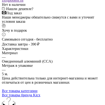
Подробности
Нет в наличии
Нашли дешевле?
Под заказ
Наши менеджеры обязательно свяжутся с вами и уточнят
условия заказа
Хочу в подарок
Самовывоз сегодня - бесплатно
Доставка завтра - 390 ₽
Характеристики
Материал
—
Омедненный алюминий (CCA)
Метраж в упаковке
—
5 м.
Цена действительна только для интернет-магазина и может
отличаться от цен в розничных магазинах
Все товары категории
Все товары бренда Kicx