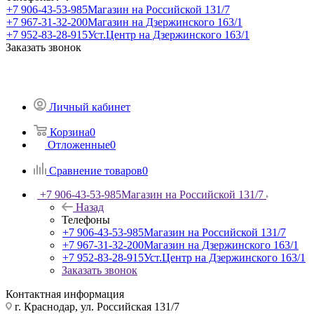
+7 906-43-53-985
Магазин на Российской 131/7
+7 967-31-32-200
Магазин на Дзержинского 163/1
+7 952-83-28-915
Уст.Центр на Дзержинского 163/1
Заказать звонок
Личный кабинет
Корзина
0
Отложенные
0
Сравнение товаров
0
+7 906-43-53-985
Магазин на Российской 131/7
Назад
Телефоны
+7 906-43-53-985
Магазин на Российской 131/7
+7 967-31-32-200
Магазин на Дзержинского 163/1
+7 952-83-28-915
Уст.Центр на Дзержинского 163/1
Заказать звонок
Контактная информация
г. Краснодар, ул. Российская 131/7