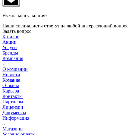
Нужна консультация?
Наши специалисты ответят на любой интересующий вопрос
Задать вопрос
Каталог
Акции
Услуги
Бренды
Компания
О компании
Новости
Команда
Отзывы
Карьера
Контакты
Партнеры
Лицензии
Документы
Информация
Магазины
Условия оплаты