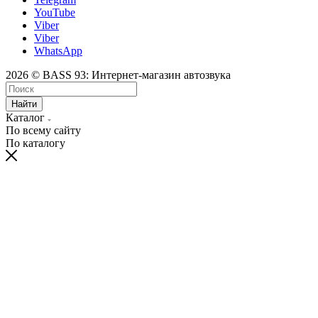
YouTube
Viber
Viber
WhatsApp
2026 © BASS 93: Интернет-магазин автозвука
Найти
Каталог
По всему сайту
По каталогу