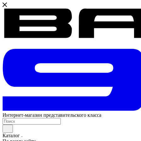
Интернет-магазин представительского класса
Каталог