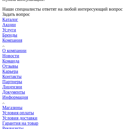
Наши специалисты ответят на любой интересующий вопрос
Задать вопрос
Каталог
Акции
Услуги
Бренды
Компания
О компании
Новости
Команда
Отзывы
Карьера
Контакты
Партнеры
Лицензии
Документы
Информация
Магазины
Условия оплаты
Условия доставки
Гарантия на товар
Реквизиты