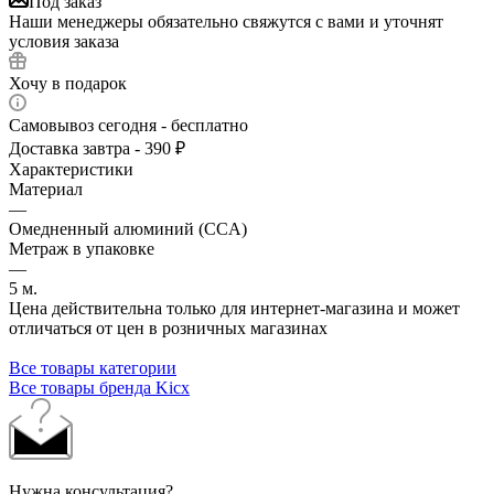
Под заказ
Наши менеджеры обязательно свяжутся с вами и уточнят
условия заказа
Хочу в подарок
Самовывоз сегодня - бесплатно
Доставка завтра - 390 ₽
Характеристики
Материал
—
Омедненный алюминий (CCA)
Метраж в упаковке
—
5 м.
Цена действительна только для интернет-магазина и может
отличаться от цен в розничных магазинах
Все товары категории
Все товары бренда Kicx
Нужна консультация?