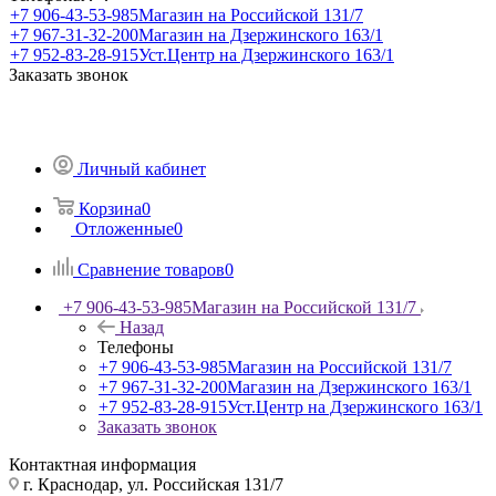
+7 906-43-53-985
Магазин на Российской 131/7
+7 967-31-32-200
Магазин на Дзержинского 163/1
+7 952-83-28-915
Уст.Центр на Дзержинского 163/1
Заказать звонок
Личный кабинет
Корзина
0
Отложенные
0
Сравнение товаров
0
+7 906-43-53-985
Магазин на Российской 131/7
Назад
Телефоны
+7 906-43-53-985
Магазин на Российской 131/7
+7 967-31-32-200
Магазин на Дзержинского 163/1
+7 952-83-28-915
Уст.Центр на Дзержинского 163/1
Заказать звонок
Контактная информация
г. Краснодар, ул. Российская 131/7