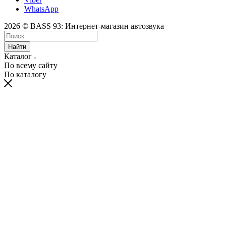
WhatsApp
2026 © BASS 93: Интернет-магазин автозвука
Найти
Каталог
По всему сайту
По каталогу