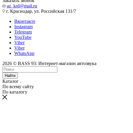
Заказать звонок
az_krd@mail.ru
г. Краснодар, ул. Российская 131/7
Вконтакте
Instagram
Telegram
YouTube
Viber
Viber
WhatsApp
2026 © BASS 93: Интернет-магазин автозвука
Найти
Каталог
По всему сайту
По каталогу