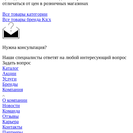
отличаться от цен в розничных магазинах
Все товары категории
Все товары бренда Kicx
Нужна консультация?
Наши специалисты ответят на любой интересующий вопрос
Задать вопрос
Каталог
Акции
Услуги
Бренды
Компания
О компании
Новости
Команда
Отзывы
Карьера
Контакты
Партнеры