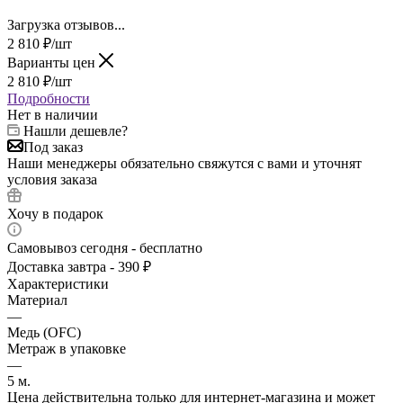
Загрузка отзывов...
2 810
₽
/шт
Варианты цен
2 810
₽
/шт
Подробности
Нет в наличии
Нашли дешевле?
Под заказ
Наши менеджеры обязательно свяжутся с вами и уточнят
условия заказа
Хочу в подарок
Самовывоз сегодня - бесплатно
Доставка завтра - 390 ₽
Характеристики
Материал
—
Медь (OFC)
Метраж в упаковке
—
5 м.
Цена действительна только для интернет-магазина и может