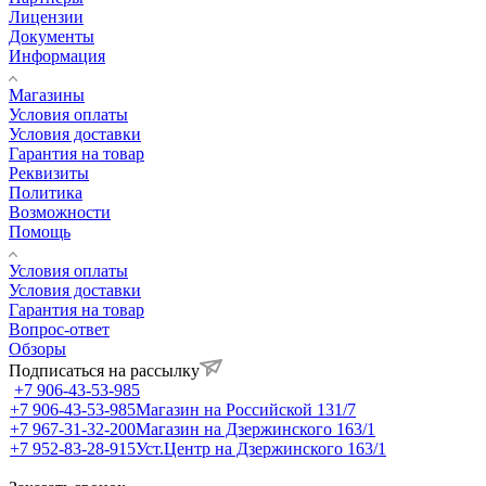
Лицензии
Документы
Информация
Магазины
Условия оплаты
Условия доставки
Гарантия на товар
Реквизиты
Политика
Возможности
Помощь
Условия оплаты
Условия доставки
Гарантия на товар
Вопрос-ответ
Обзоры
Подписаться на рассылку
+7 906-43-53-985
+7 906-43-53-985
Магазин на Российской 131/7
+7 967-31-32-200
Магазин на Дзержинского 163/1
+7 952-83-28-915
Уст.Центр на Дзержинского 163/1