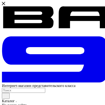
Интернет-магазин представительского класса
Каталог