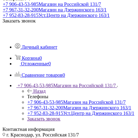
+7 906-43-53-985
Магазин на Российской 131/7
+7 967-31-32-200
Магазин на Дзержинского 163/1
+7 952-83-28-915
Уст.Центр на Дзержинского 163/1
Заказать звонок
Личный кабинет
Корзина
0
Отложенные
0
Сравнение товаров
0
+7 906-43-53-985
Магазин на Российской 131/7
Назад
Телефоны
+7 906-43-53-985
Магазин на Российской 131/7
+7 967-31-32-200
Магазин на Дзержинского 163/1
+7 952-83-28-915
Уст.Центр на Дзержинского 163/1
Заказать звонок
Контактная информация
г. Краснодар, ул. Российская 131/7