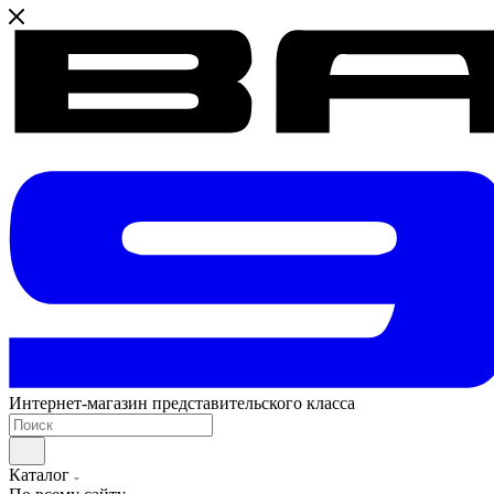
Интернет-магазин представительского класса
Каталог