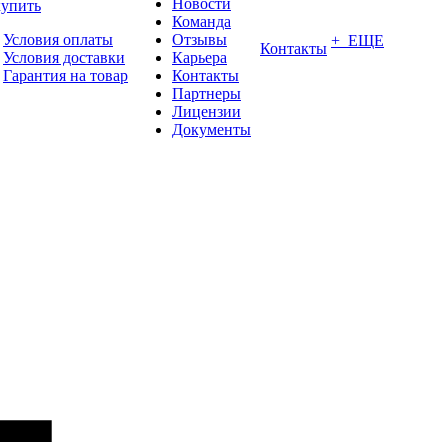
Новости
купить
Команда
Условия оплаты
Отзывы
+ ЕЩЕ
Контакты
Условия доставки
Карьера
Гарантия на товар
Контакты
Партнеры
Лицензии
Документы