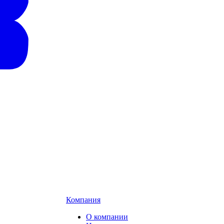
Компания
О компании