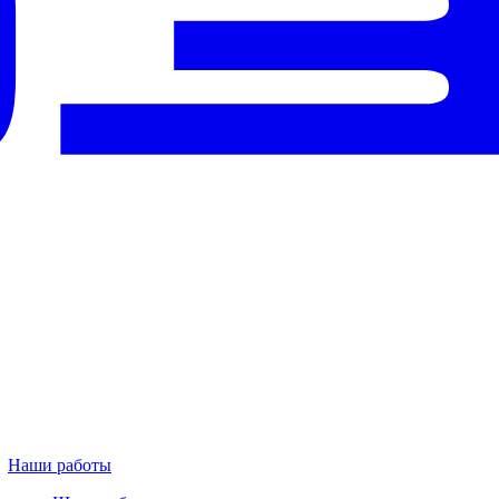
Наши работы