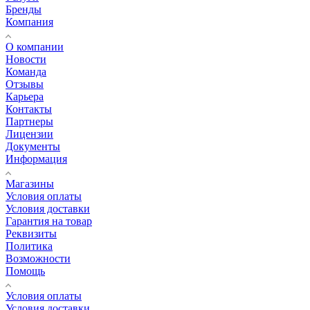
Бренды
Компания
О компании
Новости
Команда
Отзывы
Карьера
Контакты
Партнеры
Лицензии
Документы
Информация
Магазины
Условия оплаты
Условия доставки
Гарантия на товар
Реквизиты
Политика
Возможности
Помощь
Условия оплаты
Условия доставки