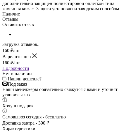
дополнительно защищен полиэстировой оплеткой типа
«змеиная кожа». Защита установлена заводским способом.
Наличие
Отзывы
Оставить отзыв
Загрузка отзывов...
160
₽
/шт
Варианты цен
160
₽
/шт
Подробности
Нет в наличии
Нашли дешевле?
Под заказ
Наши менеджеры обязательно свяжутся с вами и уточнят
условия заказа
Хочу в подарок
Самовывоз сегодня - бесплатно
Доставка завтра - 390 ₽
Характеристики