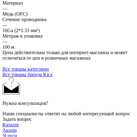
Материал
—
Медь (OFC)
Сечение проводника
—
16Ga (2*1.33 мм²)
Метраж в упаковке
—
100 м.
Цена действительна только для интернет-магазина и может
отличаться от цен в розничных магазинах
Все товары категории
Все товары бренда Kicx
Нужна консультация?
Наши специалисты ответят на любой интересующий вопрос
Задать вопрос
Каталог
Акции
Услуги