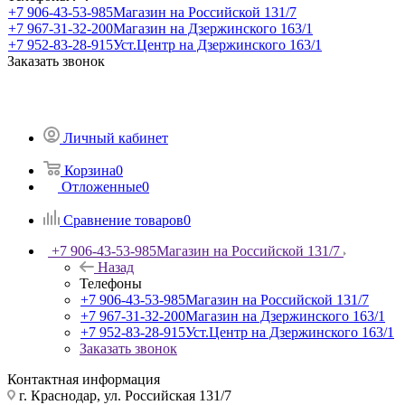
+7 906-43-53-985
Магазин на Российской 131/7
+7 967-31-32-200
Магазин на Дзержинского 163/1
+7 952-83-28-915
Уст.Центр на Дзержинского 163/1
Заказать звонок
Личный кабинет
Корзина
0
Отложенные
0
Сравнение товаров
0
+7 906-43-53-985
Магазин на Российской 131/7
Назад
Телефоны
+7 906-43-53-985
Магазин на Российской 131/7
+7 967-31-32-200
Магазин на Дзержинского 163/1
+7 952-83-28-915
Уст.Центр на Дзержинского 163/1
Заказать звонок
Контактная информация
г. Краснодар, ул. Российская 131/7