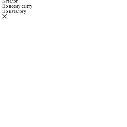
Каталог
По всему сайту
По каталогу