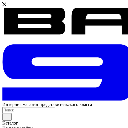
Интернет-магазин представительского класса
Каталог