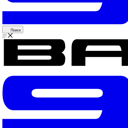
Поиск