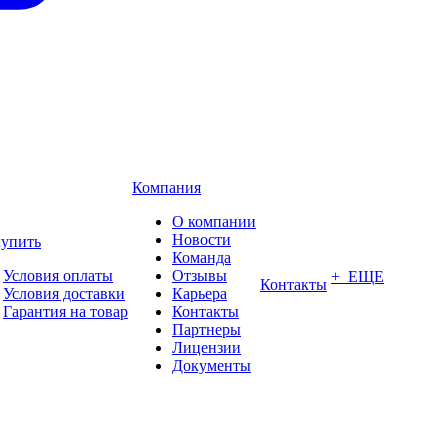
Компания
О компании
Новости
купить
Команда
Условия оплаты
Отзывы
+ ЕЩЕ
Контакты
Условия доставки
Карьера
Гарантия на товар
Контакты
Партнеры
Лицензии
Документы