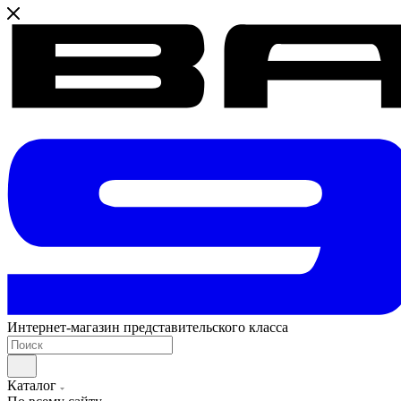
Интернет-магазин представительского класса
Каталог