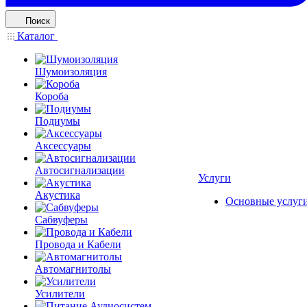
Поиск
Каталог
Шумоизоляция
Короба
Подиумы
Аксессуары
Автосигнализации
Услуги
Акустика
Основные услуг
Сабвуферы
Провода и Кабели
Автомагнитолы
Усилители