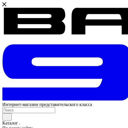
Интернет-магазин представительского класса
Каталог