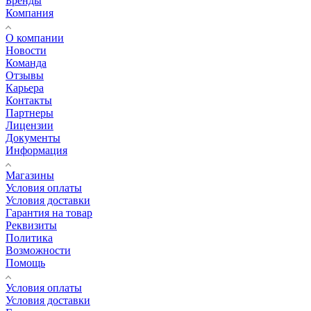
Бренды
Компания
О компании
Новости
Команда
Отзывы
Карьера
Контакты
Партнеры
Лицензии
Документы
Информация
Магазины
Условия оплаты
Условия доставки
Гарантия на товар
Реквизиты
Политика
Возможности
Помощь
Условия оплаты
Условия доставки