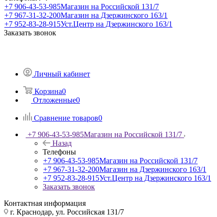
+7 906-43-53-985
Магазин на Российской 131/7
+7 967-31-32-200
Магазин на Дзержинского 163/1
+7 952-83-28-915
Уст.Центр на Дзержинского 163/1
Заказать звонок
Личный кабинет
Корзина
0
Отложенные
0
Сравнение товаров
0
+7 906-43-53-985
Магазин на Российской 131/7
Назад
Телефоны
+7 906-43-53-985
Магазин на Российской 131/7
+7 967-31-32-200
Магазин на Дзержинского 163/1
+7 952-83-28-915
Уст.Центр на Дзержинского 163/1
Заказать звонок
Контактная информация
г. Краснодар, ул. Российская 131/7