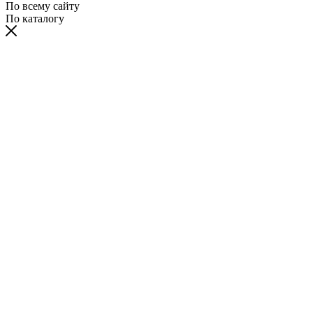
По всему сайту
По каталогу