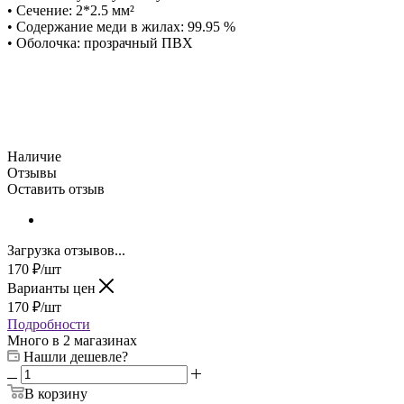
• Сечение: 2*2.5 мм²
• Содержание меди в жилах: 99.95 %
• Оболочка: прозрачный ПВХ
Наличие
Отзывы
Оставить отзыв
Загрузка отзывов...
170
₽
/шт
Варианты цен
170
₽
/шт
Подробности
Много
в 2 магазинах
Нашли дешевле?
В корзину