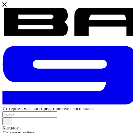
Интернет-магазин представительского класса
Каталог