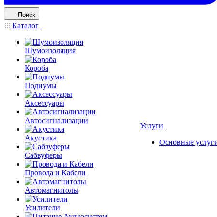
Поиск
Каталог
Шумоизоляция
Короба
Подиумы
Аксессуары
Автосигнализации
Услуги
Акустика
Основные услуг
Сабвуферы
Провода и Кабели
Автомагнитолы
Усилители