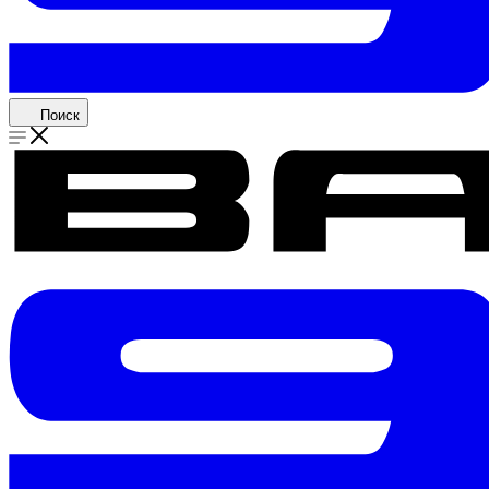
Поиск