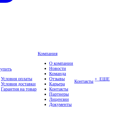
Компания
О компании
Новости
купить
Команда
Условия оплаты
Отзывы
+ ЕЩЕ
Контакты
Условия доставки
Карьера
Гарантия на товар
Контакты
Партнеры
Лицензии
Документы