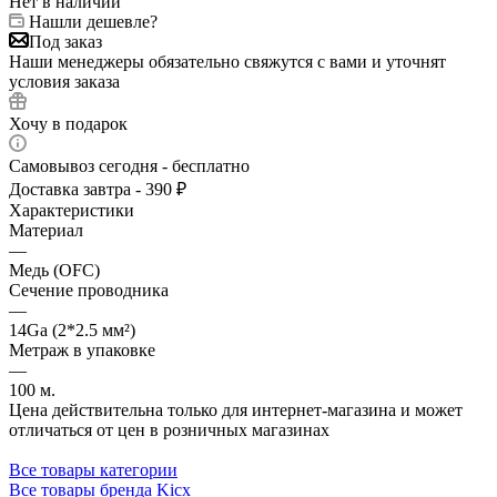
Нет в наличии
Нашли дешевле?
Под заказ
Наши менеджеры обязательно свяжутся с вами и уточнят
условия заказа
Хочу в подарок
Самовывоз сегодня - бесплатно
Доставка завтра - 390 ₽
Характеристики
Материал
—
Медь (OFC)
Сечение проводника
—
14Ga (2*2.5 мм²)
Метраж в упаковке
—
100 м.
Цена действительна только для интернет-магазина и может
отличаться от цен в розничных магазинах
Все товары категории
Все товары бренда Kicx