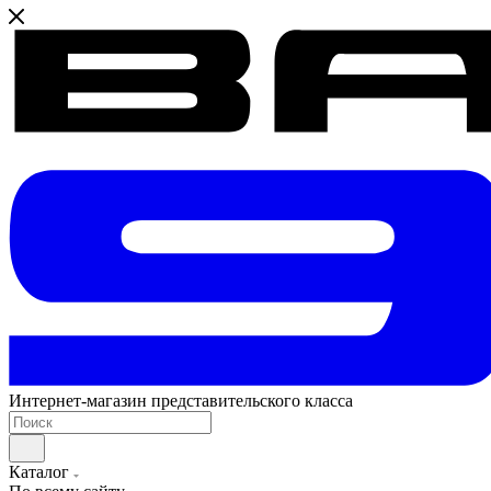
Интернет-магазин представительского класса
Каталог