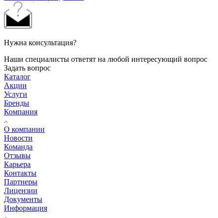
Нужна консультация?
Наши специалисты ответят на любой интересующий вопрос
Задать вопрос
Каталог
Акции
Услуги
Бренды
Компания
О компании
Новости
Команда
Отзывы
Карьера
Контакты
Партнеры
Лицензии
Документы
Информация