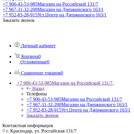
+7 906-43-53-985
Магазин на Российской 131/7
+7 967-31-32-200
Магазин на Дзержинского 163/1
+7 952-83-28-915
Уст.Центр на Дзержинского 163/1
Заказать звонок
Личный кабинет
Корзина
0
Отложенные
0
Сравнение товаров
0
+7 906-43-53-985
Магазин на Российской 131/7
Назад
Телефоны
+7 906-43-53-985
Магазин на Российской 131/7
+7 967-31-32-200
Магазин на Дзержинского 163/1
+7 952-83-28-915
Уст.Центр на Дзержинского 163/1
Заказать звонок
Контактная информация
г. Краснодар, ул. Российская 131/7