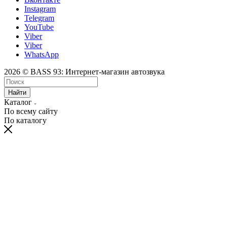
Instagram
Telegram
YouTube
Viber
Viber
WhatsApp
2026 © BASS 93: Интернет-магазин автозвука
Найти
Каталог
По всему сайту
По каталогу