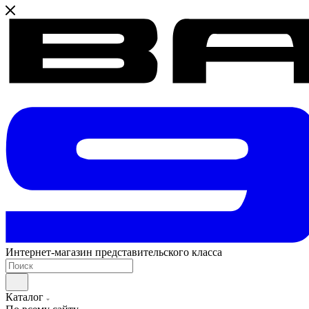
Интернет-магазин представительского класса
Каталог