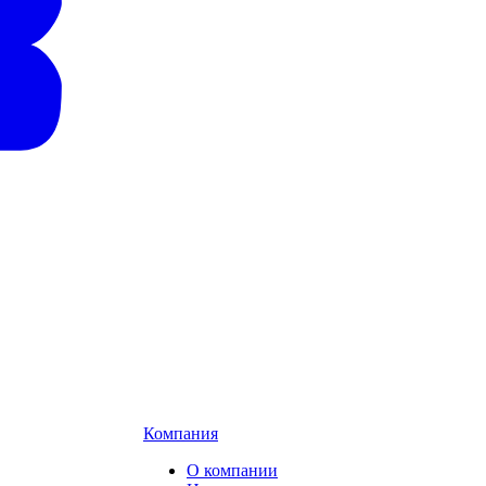
Компания
О компании