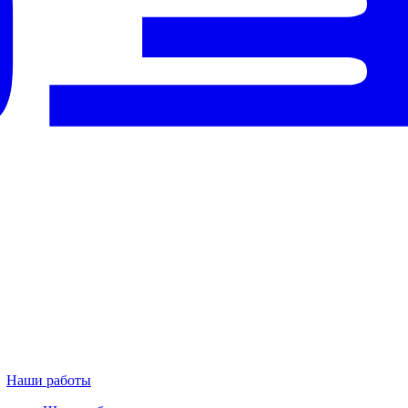
Наши работы