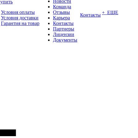
Новости
купить
Команда
Условия оплаты
Отзывы
+ ЕЩЕ
Контакты
Условия доставки
Карьера
Гарантия на товар
Контакты
Партнеры
Лицензии
Документы