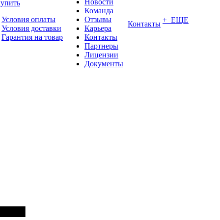
Новости
купить
Команда
Условия оплаты
Отзывы
+ ЕЩЕ
Контакты
Условия доставки
Карьера
Гарантия на товар
Контакты
Партнеры
Лицензии
Документы