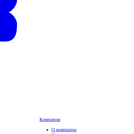
Компания
О компании