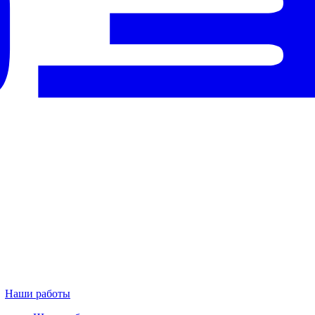
Наши работы