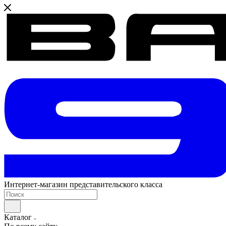
Интернет-магазин представительского класса
Каталог