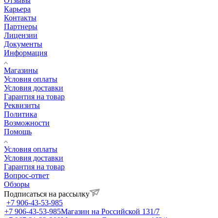
Отзывы
Карьера
Контакты
Партнеры
Лицензии
Документы
Информация
Магазины
Условия оплаты
Условия доставки
Гарантия на товар
Реквизиты
Политика
Возможности
Помощь
Условия оплаты
Условия доставки
Гарантия на товар
Вопрос-ответ
Обзоры
Подписаться на рассылку
+7 906-43-53-985
+7 906-43-53-985
Магазин на Российской 131/7