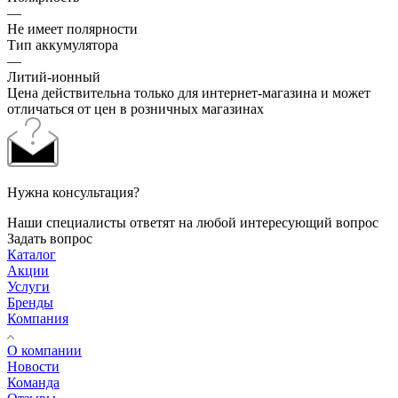
—
Не имеет полярности
Тип аккумулятора
—
Литий-ионный
Цена действительна только для интернет-магазина и может
отличаться от цен в розничных магазинах
Нужна консультация?
Наши специалисты ответят на любой интересующий вопрос
Задать вопрос
Каталог
Акции
Услуги
Бренды
Компания
О компании
Новости
Команда