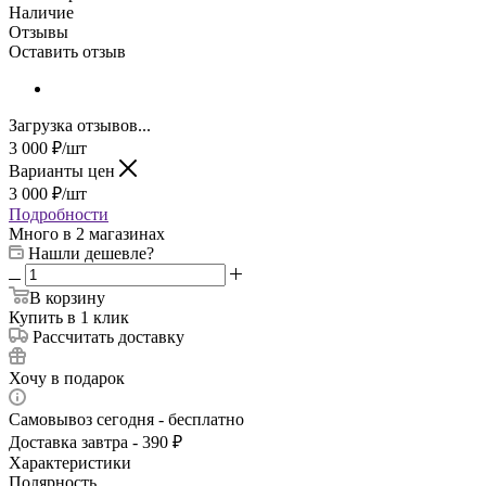
Наличие
Отзывы
Оставить отзыв
Загрузка отзывов...
3 000
₽
/шт
Варианты цен
3 000
₽
/шт
Подробности
Много
в 2 магазинах
Нашли дешевле?
В корзину
Купить в 1 клик
Рассчитать доставку
Хочу в подарок
Самовывоз сегодня - бесплатно
Доставка завтра - 390 ₽
Характеристики
Полярность