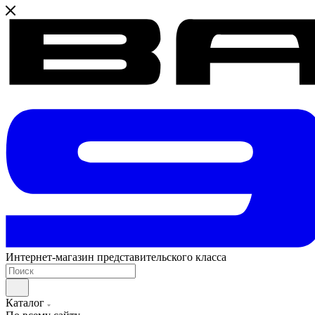
Интернет-магазин представительского класса
Каталог