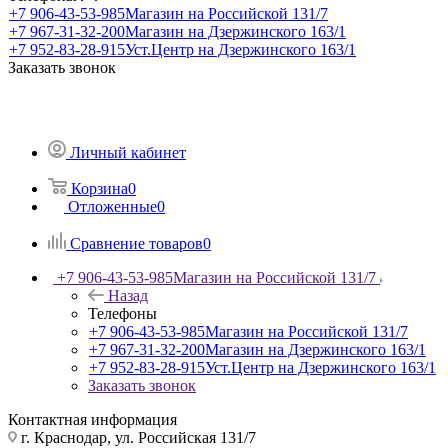
+7 906-43-53-985
Магазин на Российской 131/7
+7 967-31-32-200
Магазин на Дзержинского 163/1
+7 952-83-28-915
Уст.Центр на Дзержинского 163/1
Заказать звонок
Личный кабинет
Корзина
0
Отложенные
0
Сравнение товаров
0
+7 906-43-53-985
Магазин на Российской 131/7
Назад
Телефоны
+7 906-43-53-985
Магазин на Российской 131/7
+7 967-31-32-200
Магазин на Дзержинского 163/1
+7 952-83-28-915
Уст.Центр на Дзержинского 163/1
Заказать звонок
Контактная информация
г. Краснодар, ул. Российская 131/7