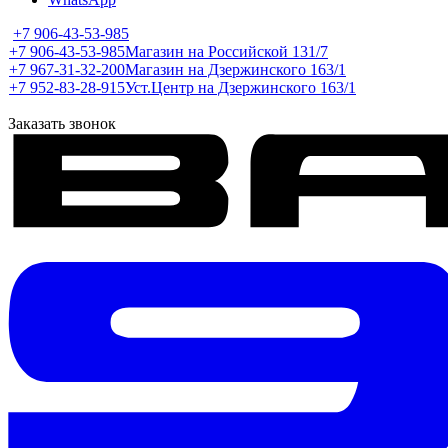
+7 906-43-53-985
+7 906-43-53-985
Магазин на Российской 131/7
+7 967-31-32-200
Магазин на Дзержинского 163/1
+7 952-83-28-915
Уст.Центр на Дзержинского 163/1
Заказать звонок