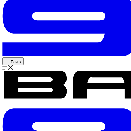
Поиск