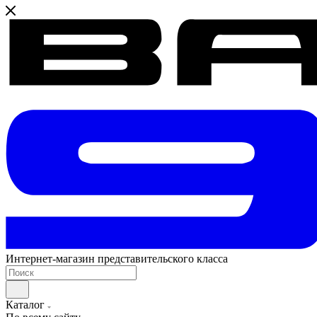
Интернет-магазин представительского класса
Каталог