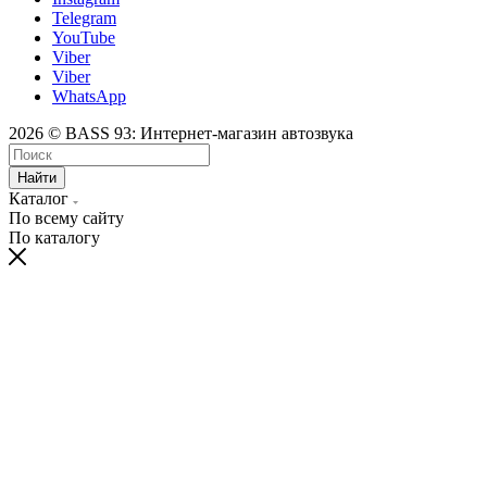
Telegram
YouTube
Viber
Viber
WhatsApp
2026 © BASS 93: Интернет-магазин автозвука
Найти
Каталог
По всему сайту
По каталогу