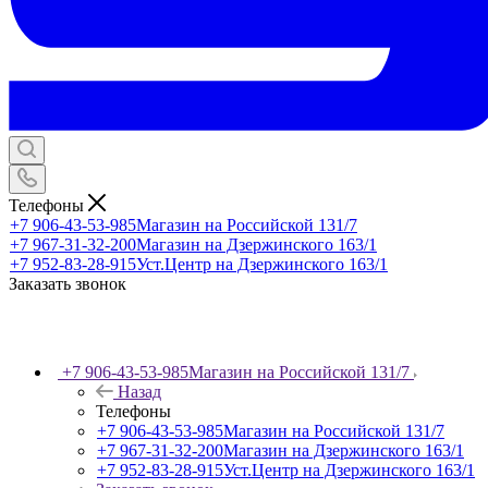
Телефоны
+7 906-43-53-985
Магазин на Российской 131/7
+7 967-31-32-200
Магазин на Дзержинского 163/1
+7 952-83-28-915
Уст.Центр на Дзержинского 163/1
Заказать звонок
+7 906-43-53-985
Магазин на Российской 131/7
Назад
Телефоны
+7 906-43-53-985
Магазин на Российской 131/7
+7 967-31-32-200
Магазин на Дзержинского 163/1
+7 952-83-28-915
Уст.Центр на Дзержинского 163/1