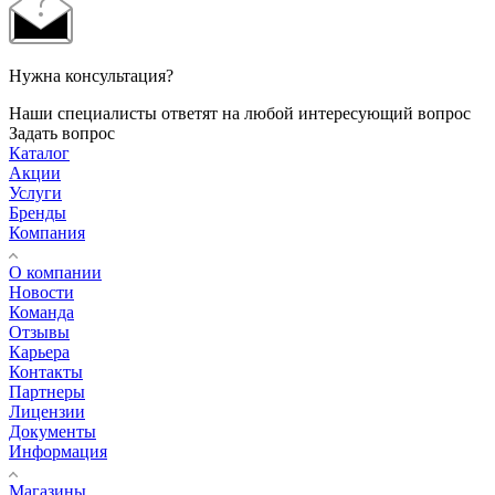
Нужна консультация?
Наши специалисты ответят на любой интересующий вопрос
Задать вопрос
Каталог
Акции
Услуги
Бренды
Компания
О компании
Новости
Команда
Отзывы
Карьера
Контакты
Партнеры
Лицензии
Документы
Информация
Магазины