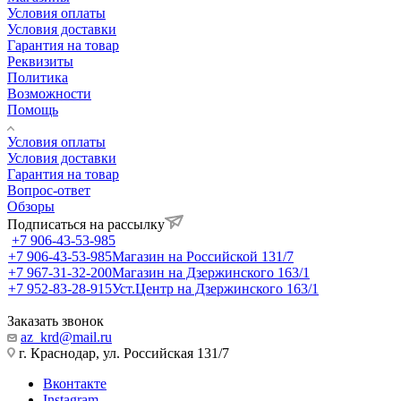
Условия оплаты
Условия доставки
Гарантия на товар
Реквизиты
Политика
Возможности
Помощь
Условия оплаты
Условия доставки
Гарантия на товар
Вопрос-ответ
Обзоры
Подписаться на рассылку
+7 906-43-53-985
+7 906-43-53-985
Магазин на Российской 131/7
+7 967-31-32-200
Магазин на Дзержинского 163/1
+7 952-83-28-915
Уст.Центр на Дзержинского 163/1
Заказать звонок
az_krd@mail.ru
г. Краснодар, ул. Российская 131/7
Вконтакте
Instagram