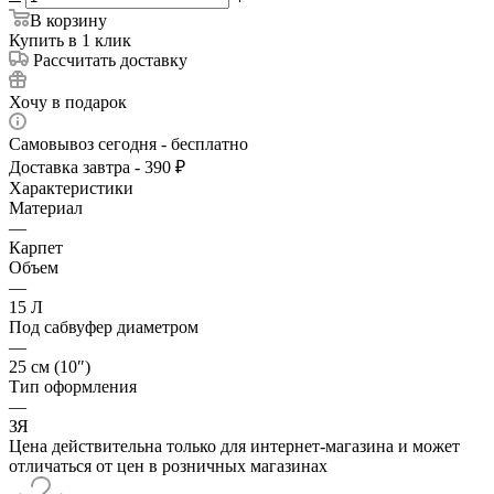
В корзину
Купить в 1 клик
Рассчитать доставку
Хочу в подарок
Самовывоз сегодня - бесплатно
Доставка завтра - 390 ₽
Характеристики
Материал
—
Карпет
Объем
—
15 Л
Под сабвуфер диаметром
—
25 см (10″)
Тип оформления
—
ЗЯ
Цена действительна только для интернет-магазина и может
отличаться от цен в розничных магазинах