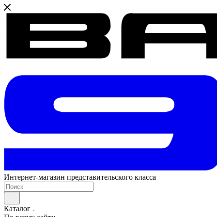
Интернет-магазин представительского класса
Каталог