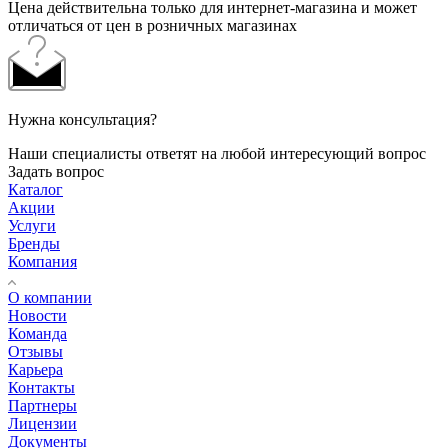
Цена действительна только для интернет-магазина и может
отличаться от цен в розничных магазинах
Нужна консультация?
Наши специалисты ответят на любой интересующий вопрос
Задать вопрос
Каталог
Акции
Услуги
Бренды
Компания
О компании
Новости
Команда
Отзывы
Карьера
Контакты
Партнеры
Лицензии
Документы