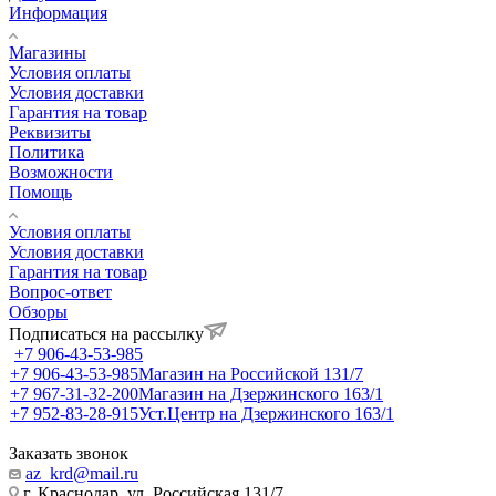
Информация
Магазины
Условия оплаты
Условия доставки
Гарантия на товар
Реквизиты
Политика
Возможности
Помощь
Условия оплаты
Условия доставки
Гарантия на товар
Вопрос-ответ
Обзоры
Подписаться на рассылку
+7 906-43-53-985
+7 906-43-53-985
Магазин на Российской 131/7
+7 967-31-32-200
Магазин на Дзержинского 163/1
+7 952-83-28-915
Уст.Центр на Дзержинского 163/1
Заказать звонок
az_krd@mail.ru
г. Краснодар, ул. Российская 131/7