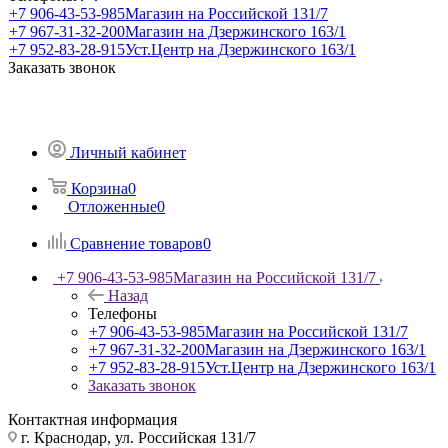
+7 906-43-53-985
Магазин на Российской 131/7
+7 967-31-32-200
Магазин на Дзержинского 163/1
+7 952-83-28-915
Уст.Центр на Дзержинского 163/1
Заказать звонок
Личный кабинет
Корзина
0
Отложенные
0
Сравнение товаров
0
+7 906-43-53-985
Магазин на Российской 131/7
Назад
Телефоны
+7 906-43-53-985
Магазин на Российской 131/7
+7 967-31-32-200
Магазин на Дзержинского 163/1
+7 952-83-28-915
Уст.Центр на Дзержинского 163/1
Заказать звонок
Контактная информация
г. Краснодар, ул. Российская 131/7