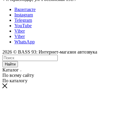
Вконтакте
Instagram
Telegram
YouTube
Viber
Viber
WhatsApp
2026 © BASS 93: Интернет-магазин автозвука
Найти
Каталог
По всему сайту
По каталогу