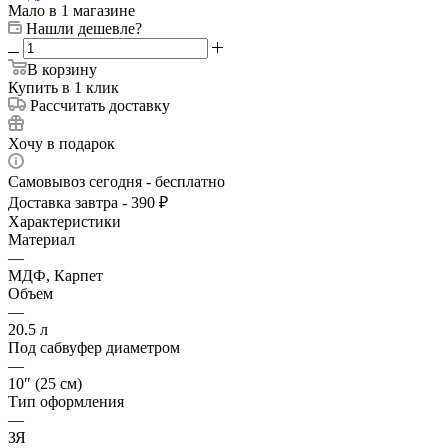
Мало
в 1 магазине
Нашли дешевле?
В корзину
Купить в 1 клик
Рассчитать доставку
Хочу в подарок
Самовывоз сегодня - бесплатно
Доставка завтра - 390 ₽
Характеристики
Материал
—
МДФ, Карпет
Объем
—
20.5 л
Под сабвуфер диаметром
—
10″ (25 см)
Тип оформления
—
ЗЯ