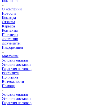
Компания
О компании
Новости
Команда
Отзывы
Карьера
Контакты
Партнеры
Лицензии
Документы
Информация
Магазины
Условия оплаты
Условия доставки
Гарантия на товар
Реквизиты
Политика
Возможности
Помощь
Условия оплаты
Условия доставки
Гарантия на товар