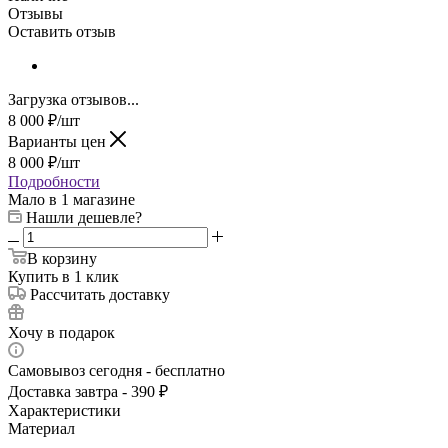
Отзывы
Оставить отзыв
Загрузка отзывов...
8 000
₽
/шт
Варианты цен
8 000
₽
/шт
Подробности
Мало
в 1 магазине
Нашли дешевле?
В корзину
Купить в 1 клик
Рассчитать доставку
Хочу в подарок
Самовывоз сегодня - бесплатно
Доставка завтра - 390 ₽
Характеристики
Материал
—