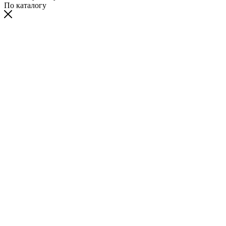
По каталогу