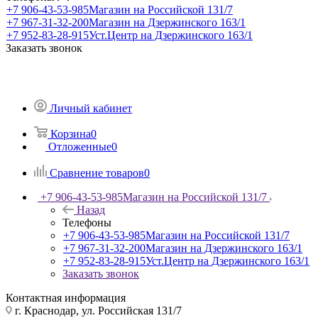
+7 906-43-53-985
Магазин на Российской 131/7
+7 967-31-32-200
Магазин на Дзержинского 163/1
+7 952-83-28-915
Уст.Центр на Дзержинского 163/1
Заказать звонок
Личный кабинет
Корзина
0
Отложенные
0
Сравнение товаров
0
+7 906-43-53-985
Магазин на Российской 131/7
Назад
Телефоны
+7 906-43-53-985
Магазин на Российской 131/7
+7 967-31-32-200
Магазин на Дзержинского 163/1
+7 952-83-28-915
Уст.Центр на Дзержинского 163/1
Заказать звонок
Контактная информация
г. Краснодар, ул. Российская 131/7