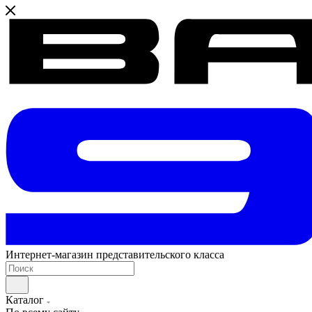
Интернет-магазин представительского класса
Каталог