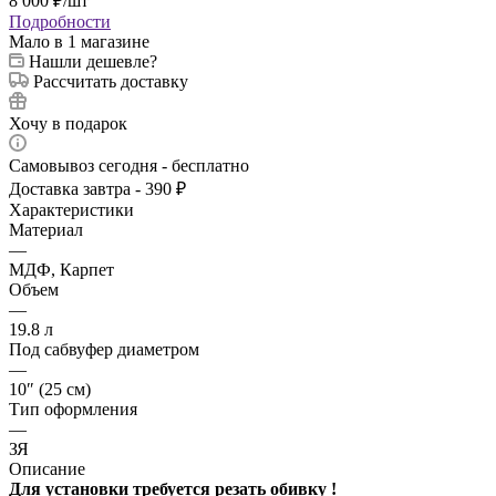
8 000
₽
/шт
Подробности
Мало
в 1 магазине
Нашли дешевле?
Рассчитать доставку
Хочу в подарок
Самовывоз сегодня - бесплатно
Доставка завтра - 390 ₽
Характеристики
Материал
—
МДФ, Карпет
Объем
—
19.8 л
Под сабвуфер диаметром
—
10″ (25 см)
Тип оформления
—
ЗЯ
Описание
Для установки требуется резать обивку !