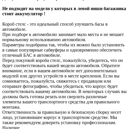
Не подходит на модели у которых в левой ниши багажника
стоит аккумулятор !
Короб стелс - это идеальный способ улучшить басы в
автомобиле.
При подборе к автомобилю занимает мало места и не мешает
нормальному использованию автомобиля.
Параметры подобраны так, чтобы их можно было установить
в самые популярные сабвуферы и одновременно обеспечить
отличный БАС в автомобиле.
Перед покупкой короба стелс, пожалуйста, убедитесь, что он
будет соответствовать вашей модели автомобиля. Обратите
внимание, если в вашем автомобиле нет дополнительных
модулей или других устройств в месте крепления. Если вы
сомневаетесь, пожалуйста, свяжитесь с продавцом или
отправьте фотографию, чтобы убедиться, что корпус будет
соответствовать вашему автомобилю. В некоторых случаях вы
должны быть готовы резать или сверлить различные
элементы вашего транспортного средства для правильного
монтажа.
Ответственность за правильную и безопасную сборку несет
лицо, установившее корпус в транспортном средстве. Мы
также рекомендуем доверить установку профессионалам.
Наличие