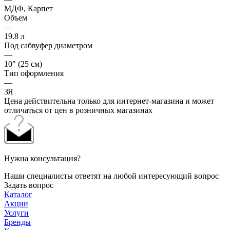
МДФ, Карпет
Объем
—
19.8 л
Под сабвуфер диаметром
—
10″ (25 см)
Тип оформления
—
ЗЯ
Цена действительна только для интернет-магазина и может
отличаться от цен в розничных магазинах
Нужна консультация?
Наши специалисты ответят на любой интересующий вопрос
Задать вопрос
Каталог
Акции
Услуги
Бренды