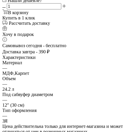
Нашли дешевле?
В корзину
Купить в 1 клик
Рассчитать доставку
Хочу в подарок
Самовывоз сегодня - бесплатно
Доставка завтра - 390 ₽
Характеристики
Материал
—
МДФ,Карпет
Объем
—
24.2 л
Под сабвуфер диаметром
—
12″ (30 см)
Тип оформления
—
ЗЯ
Цена действительна только для интернет-магазина и может
отличаться от цен в розничных магазинах