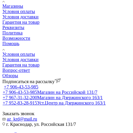
Магазины
Условия оплаты
Условия доставки
Гарантия на товар
Реквизиты
Политика
Возможности
Помощь
Условия оплаты
Условия доставки
Гарантия на товар
Вопрос-ответ
Обзоры
Подписаться на рассылку
+7 906-43-53-985
+7 906-43-53-985
Магазин на Российской 131/7
+7 967-31-32-200
Магазин на Дзержинского 163/1
+7 952-83-28-915
Уст.Центр на Дзержинского 163/1
Заказать звонок
az_krd@mail.ru
г. Краснодар, ул. Российская 131/7