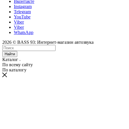
Вконтакте
Instagram
Telegram
YouTube
Viber
Viber
WhatsApp
2026 © BASS 93: Интернет-магазин автозвука
Найти
Каталог
По всему сайту
По каталогу