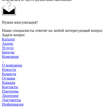
Нужна консультация?
Наши специалисты ответят на любой интересующий вопрос
Задать вопрос
Каталог
Акции
Услуги
Бренды
Компания
О компании
Новости
Команда
Отзывы
Карьера
Контакты
Партнеры
Лицензии
Документы
Информация