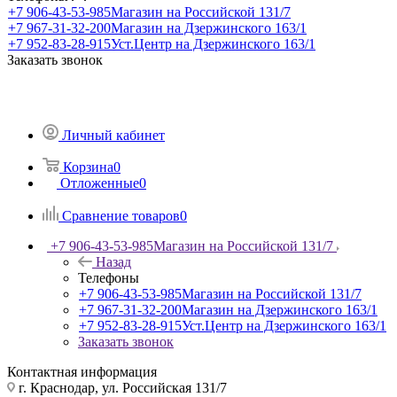
+7 906-43-53-985
Магазин на Российской 131/7
+7 967-31-32-200
Магазин на Дзержинского 163/1
+7 952-83-28-915
Уст.Центр на Дзержинского 163/1
Заказать звонок
Личный кабинет
Корзина
0
Отложенные
0
Сравнение товаров
0
+7 906-43-53-985
Магазин на Российской 131/7
Назад
Телефоны
+7 906-43-53-985
Магазин на Российской 131/7
+7 967-31-32-200
Магазин на Дзержинского 163/1
+7 952-83-28-915
Уст.Центр на Дзержинского 163/1
Заказать звонок
Контактная информация
г. Краснодар, ул. Российская 131/7