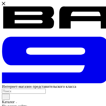
Интернет-магазин представительского класса
Каталог