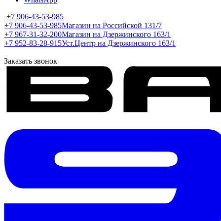
+7 906-43-53-985
+7 906-43-53-985
Магазин на Российской 131/7
+7 967-31-32-200
Магазин на Дзержинского 163/1
+7 952-83-28-915
Уст.Центр на Дзержинского 163/1
Заказать звонок