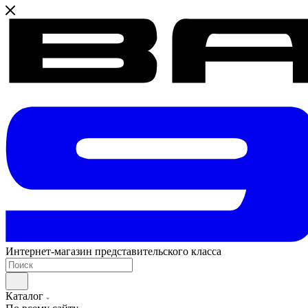
Интернет-магазин представительского класса
Каталог