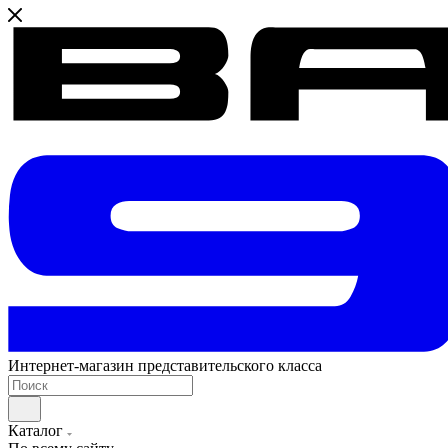
Интернет-магазин представительского класса
Каталог