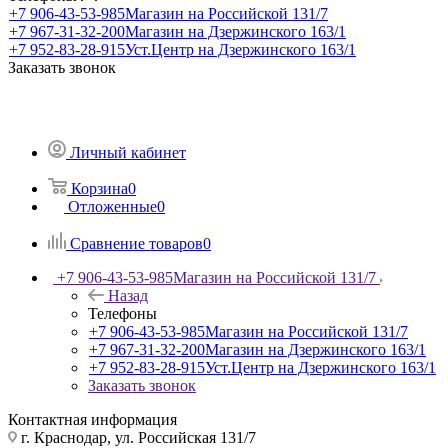
+7 906-43-53-985
Магазин на Российской 131/7
+7 967-31-32-200
Магазин на Дзержинского 163/1
+7 952-83-28-915
Уст.Центр на Дзержинского 163/1
Заказать звонок
Личный кабинет
Корзина
0
Отложенные
0
Сравнение товаров
0
+7 906-43-53-985
Магазин на Российской 131/7
Назад
Телефоны
+7 906-43-53-985
Магазин на Российской 131/7
+7 967-31-32-200
Магазин на Дзержинского 163/1
+7 952-83-28-915
Уст.Центр на Дзержинского 163/1
Заказать звонок
Контактная информация
г. Краснодар, ул. Российская 131/7