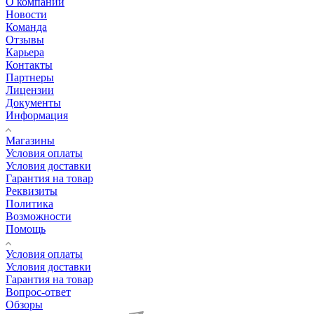
О компании
Новости
Команда
Отзывы
Карьера
Контакты
Партнеры
Лицензии
Документы
Информация
Магазины
Условия оплаты
Условия доставки
Гарантия на товар
Реквизиты
Политика
Возможности
Помощь
Условия оплаты
Условия доставки
Гарантия на товар
Вопрос-ответ
Обзоры