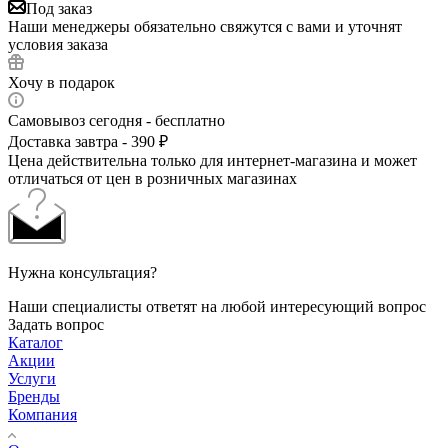
Под заказ
Наши менеджеры обязательно свяжутся с вами и уточнят
условия заказа
Хочу в подарок
Самовывоз сегодня - бесплатно
Доставка завтра - 390 ₽
Цена действительна только для интернет-магазина и может
отличаться от цен в розничных магазинах
Нужна консультация?
Наши специалисты ответят на любой интересующий вопрос
Задать вопрос
Каталог
Акции
Услуги
Бренды
Компания