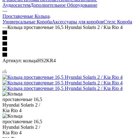
Аудиосистем
Дополнительное Оборудование
—
Проставочные Кольца
Универсальные Короба
Аксессуары для коробов
Стелс Короба
—
Кольца проставочные 16,5 Hyundai Solaris 2 / Kia Rio 4
Артикул:
кольцаHS2KR4