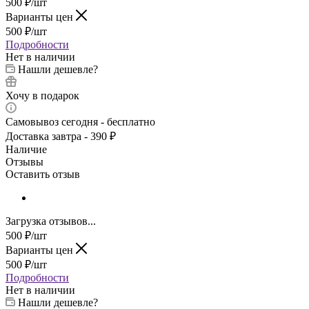
500
₽
/шт
Варианты цен
500
₽
/шт
Подробности
Нет в наличии
Нашли дешевле?
Хочу в подарок
Самовывоз сегодня - бесплатно
Доставка завтра - 390 ₽
Наличие
Отзывы
Оставить отзыв
Загрузка отзывов...
500
₽
/шт
Варианты цен
500
₽
/шт
Подробности
Нет в наличии
Нашли дешевле?