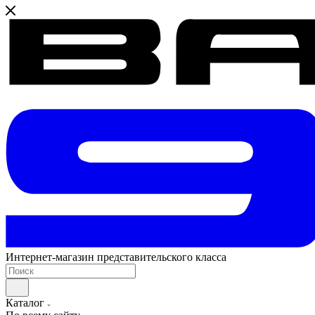
Интернет-магазин представительского класса
Каталог