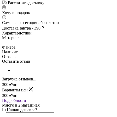
Рассчитать доставку
Хочу в подарок
Самовывоз сегодня - бесплатно
Доставка завтра - 390 ₽
Характеристики
Материал
—
Фанера
Наличие
Отзывы
Оставить отзыв
Загрузка отзывов...
300
₽
/шт
Варианты цен
300
₽
/шт
Подробности
Много
в 2 магазинах
Нашли дешевле?