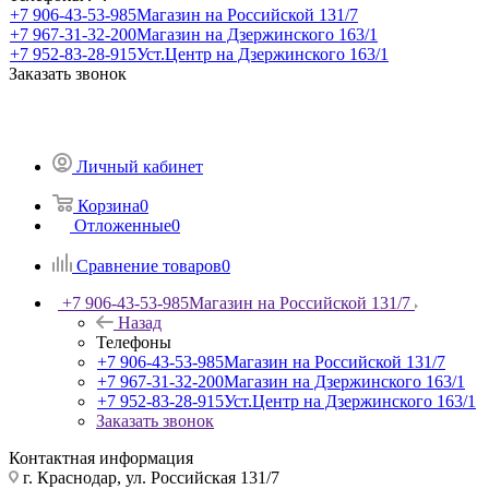
+7 906-43-53-985
Магазин на Российской 131/7
+7 967-31-32-200
Магазин на Дзержинского 163/1
+7 952-83-28-915
Уст.Центр на Дзержинского 163/1
Заказать звонок
Личный кабинет
Корзина
0
Отложенные
0
Сравнение товаров
0
+7 906-43-53-985
Магазин на Российской 131/7
Назад
Телефоны
+7 906-43-53-985
Магазин на Российской 131/7
+7 967-31-32-200
Магазин на Дзержинского 163/1
+7 952-83-28-915
Уст.Центр на Дзержинского 163/1
Заказать звонок
Контактная информация
г. Краснодар, ул. Российская 131/7