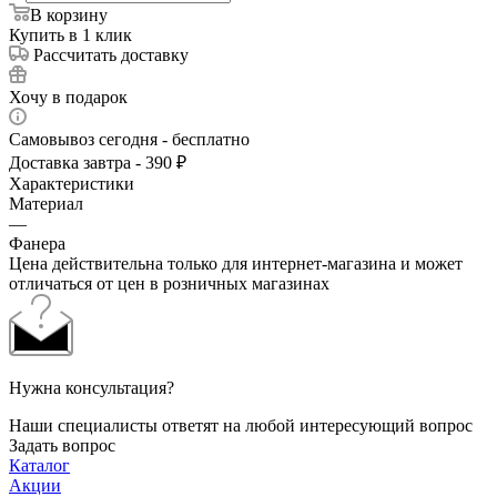
В корзину
Купить в 1 клик
Рассчитать доставку
Хочу в подарок
Самовывоз сегодня - бесплатно
Доставка завтра - 390 ₽
Характеристики
Материал
—
Фанера
Цена действительна только для интернет-магазина и может
отличаться от цен в розничных магазинах
Нужна консультация?
Наши специалисты ответят на любой интересующий вопрос
Задать вопрос
Каталог
Акции