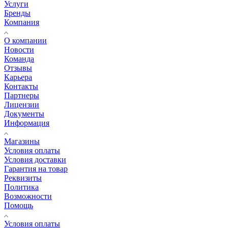
Услуги
Бренды
Компания
О компании
Новости
Команда
Отзывы
Карьера
Контакты
Партнеры
Лицензии
Документы
Информация
Магазины
Условия оплаты
Условия доставки
Гарантия на товар
Реквизиты
Политика
Возможности
Помощь
Условия оплаты