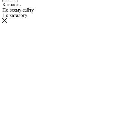
Каталог
По всему сайту
По каталогу