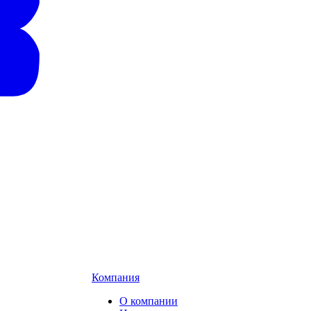
Компания
О компании