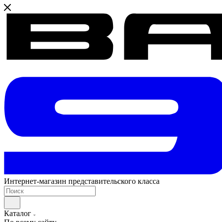
Интернет-магазин представительского класса
Каталог