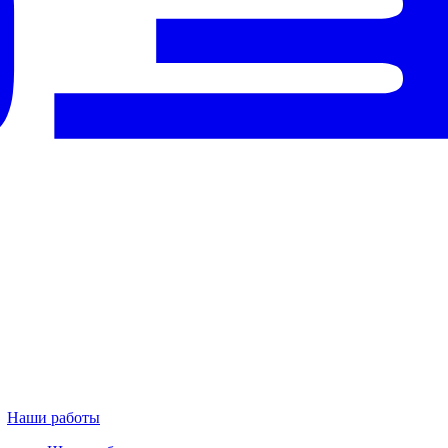
Наши работы