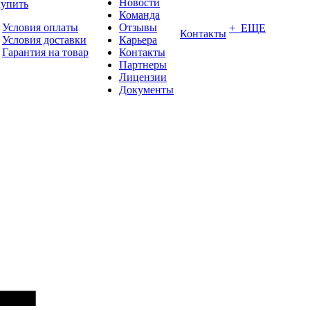
Новости
купить
Команда
Условия оплаты
Отзывы
+ ЕЩЕ
Контакты
Условия доставки
Карьера
Гарантия на товар
Контакты
Партнеры
Лицензии
Документы