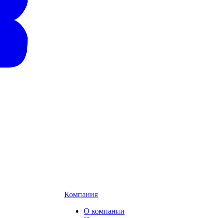
Компания
О компании