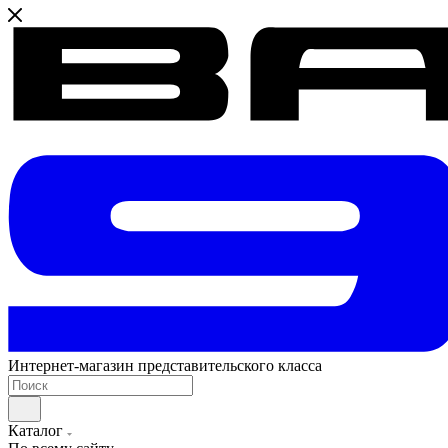
Интернет-магазин представительского класса
Каталог