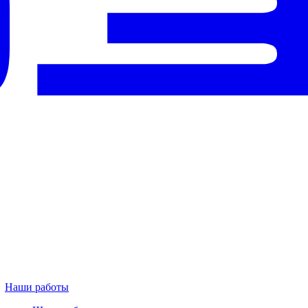
Наши работы