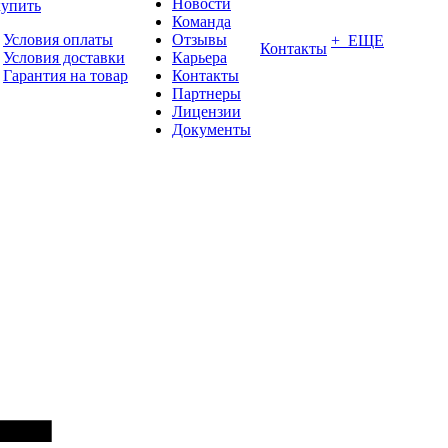
Новости
купить
Команда
Условия оплаты
Отзывы
+ ЕЩЕ
Контакты
Условия доставки
Карьера
Гарантия на товар
Контакты
Партнеры
Лицензии
Документы