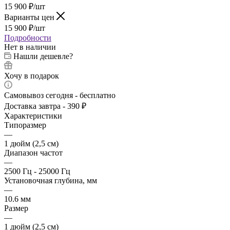
15 900
₽
/шт
Варианты цен
15 900
₽
/шт
Подробности
Нет в наличии
Нашли дешевле?
Хочу в подарок
Самовывоз сегодня - бесплатно
Доставка завтра - 390 ₽
Характеристики
Типоразмер
—
1 дюйм (2,5 см)
Диапазон частот
—
2500 Гц - 25000 Гц
Установочная глубина, мм
—
10.6 мм
Размер
—
1 дюйм (2,5 см)