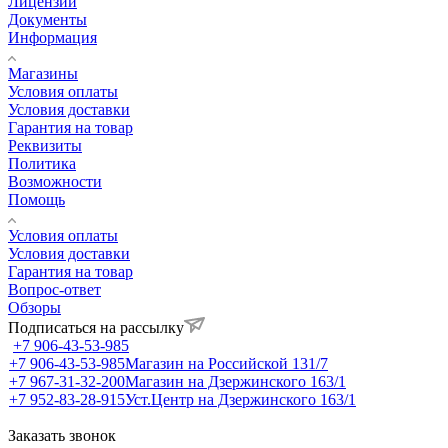
Лицензии
Документы
Информация
Магазины
Условия оплаты
Условия доставки
Гарантия на товар
Реквизиты
Политика
Возможности
Помощь
Условия оплаты
Условия доставки
Гарантия на товар
Вопрос-ответ
Обзоры
Подписаться на рассылку
+7 906-43-53-985
+7 906-43-53-985
Магазин на Российской 131/7
+7 967-31-32-200
Магазин на Дзержинского 163/1
+7 952-83-28-915
Уст.Центр на Дзержинского 163/1
Заказать звонок