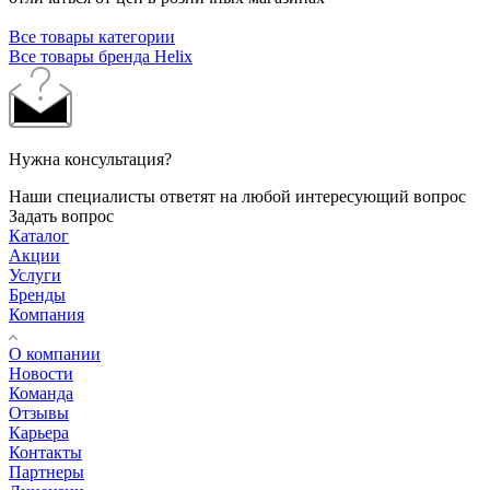
Все товары категории
Все товары бренда Helix
Нужна консультация?
Наши специалисты ответят на любой интересующий вопрос
Задать вопрос
Каталог
Акции
Услуги
Бренды
Компания
О компании
Новости
Команда
Отзывы
Карьера
Контакты
Партнеры