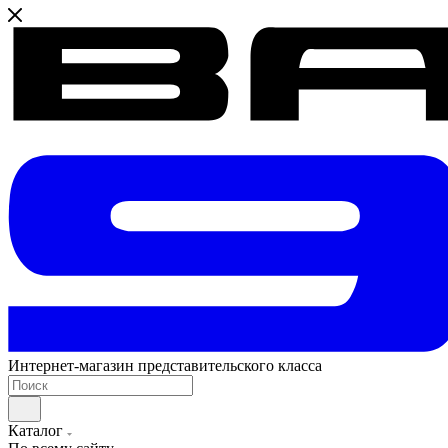
Интернет-магазин представительского класса
Каталог