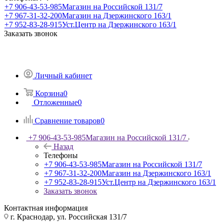
+7 906-43-53-985
Магазин на Российской 131/7
+7 967-31-32-200
Магазин на Дзержинского 163/1
+7 952-83-28-915
Уст.Центр на Дзержинского 163/1
Заказать звонок
Личный кабинет
Корзина
0
Отложенные
0
Сравнение товаров
0
+7 906-43-53-985
Магазин на Российской 131/7
Назад
Телефоны
+7 906-43-53-985
Магазин на Российской 131/7
+7 967-31-32-200
Магазин на Дзержинского 163/1
+7 952-83-28-915
Уст.Центр на Дзержинского 163/1
Заказать звонок
Контактная информация
г. Краснодар, ул. Российская 131/7