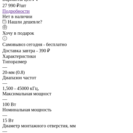
27 990
₽
/шт
Подробности
Нет в наличии
Нашли дешевле?
Хочу в подарок
Самовывоз сегодня - бесплатно
Доставка завтра - 390 ₽
Характеристики
Типоразмер
—
20-мм (0.8)
Диапазон частот
—
1,500 - 45000 кГц,
Максимальная мощност
—
100 Вт
Номинальная мощность
—
15 Вт
Диаметр монтажного отверстия, мм
—