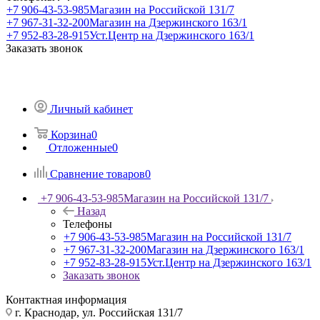
+7 906-43-53-985
Магазин на Российской 131/7
+7 967-31-32-200
Магазин на Дзержинского 163/1
+7 952-83-28-915
Уст.Центр на Дзержинского 163/1
Заказать звонок
Личный кабинет
Корзина
0
Отложенные
0
Сравнение товаров
0
+7 906-43-53-985
Магазин на Российской 131/7
Назад
Телефоны
+7 906-43-53-985
Магазин на Российской 131/7
+7 967-31-32-200
Магазин на Дзержинского 163/1
+7 952-83-28-915
Уст.Центр на Дзержинского 163/1
Заказать звонок
Контактная информация
г. Краснодар, ул. Российская 131/7