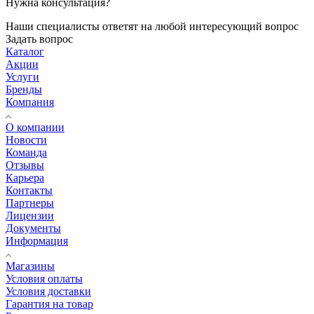
Нужна консультация?
Наши специалисты ответят на любой интересующий вопрос
Задать вопрос
Каталог
Акции
Услуги
Бренды
Компания
О компании
Новости
Команда
Отзывы
Карьера
Контакты
Партнеры
Лицензии
Документы
Информация
Магазины
Условия оплаты
Условия доставки
Гарантия на товар