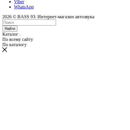
Viber
WhatsApp
2026 © BASS 93: Интернет-магазин автозвука
Найти
Каталог
По всему сайту
По каталогу