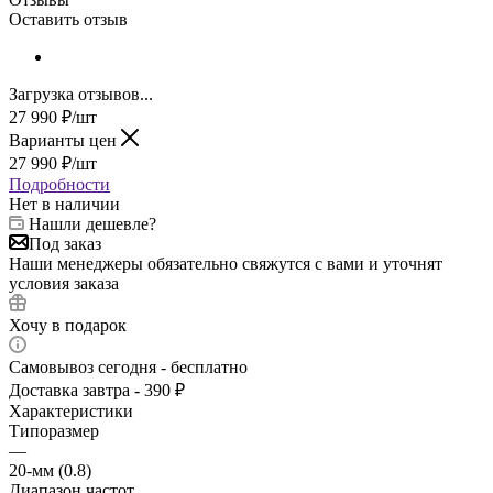
Оставить отзыв
Загрузка отзывов...
27 990
₽
/шт
Варианты цен
27 990
₽
/шт
Подробности
Нет в наличии
Нашли дешевле?
Под заказ
Наши менеджеры обязательно свяжутся с вами и уточнят
условия заказа
Хочу в подарок
Самовывоз сегодня - бесплатно
Доставка завтра - 390 ₽
Характеристики
Типоразмер
—
20-мм (0.8)
Диапазон частот