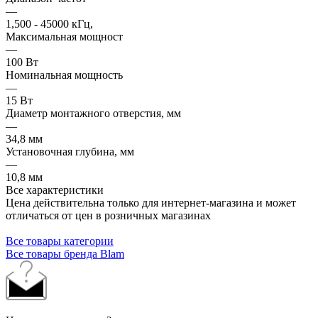
—
1,500 - 45000 кГц,
Максимальная мощност
—
100 Вт
Номинальная мощность
—
15 Вт
Диаметр монтажного отверстия, мм
—
34,8 мм
Установочная глубина, мм
—
10,8 мм
Все характеристики
Цена действительна только для интернет-магазина и может
отличаться от цен в розничных магазинах
Все товары категории
Все товары бренда Blam