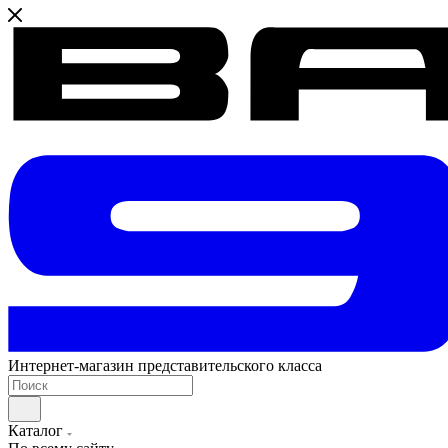
Интернет-магазин представительского класса
Каталог