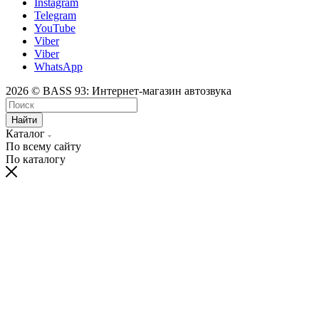
Instagram
Telegram
YouTube
Viber
Viber
WhatsApp
2026 © BASS 93: Интернет-магазин автозвука
Найти
Каталог
По всему сайту
По каталогу