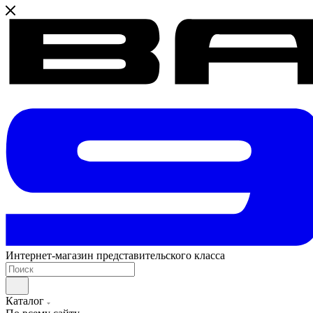
Интернет-магазин представительского класса
Каталог