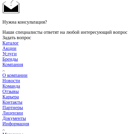
Нужна консультация?
Наши специалисты ответят на любой интересующий вопрос
Задать вопрос
Каталог
Акции
Услуги
Бренды
Компания
О компании
Новости
Команда
Отзывы
Карьера
Контакты
Партнеры
Лицензии
Документы
Информация