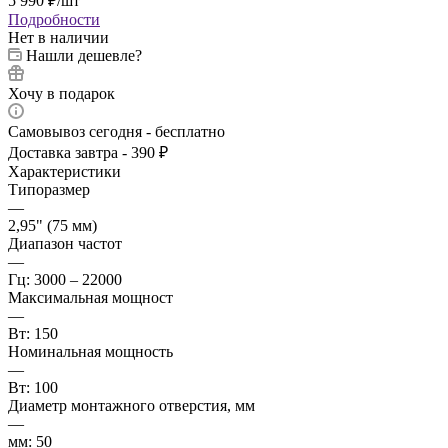
5 990
₽
/шт
Подробности
Нет в наличии
Нашли дешевле?
Хочу в подарок
Самовывоз сегодня - бесплатно
Доставка завтра - 390 ₽
Характеристики
Типоразмер
—
2,95" (75 мм)
Диапазон частот
—
Гц: 3000 – 22000
Максимальная мощност
—
Вт: 150
Номинальная мощность
—
Вт: 100
Диаметр монтажного отверстия, мм
—
мм: 50