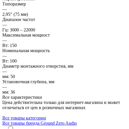
Типоразмер
—
2,95" (75 мм)
Диапазон частот
—
Гц: 3000 – 22000
Максимальная мощност
—
Вт: 150
Номинальная мощность
—
Вт: 100
Диаметр монтажного отверстия, мм
—
мм: 50
Установочная глубина, мм
—
мм: 36
Все характеристики
Цена действительна только для интернет-магазина и может
отличаться от цен в розничных магазинах
Все товары категории
Все товары бренда Ground Zero Audio