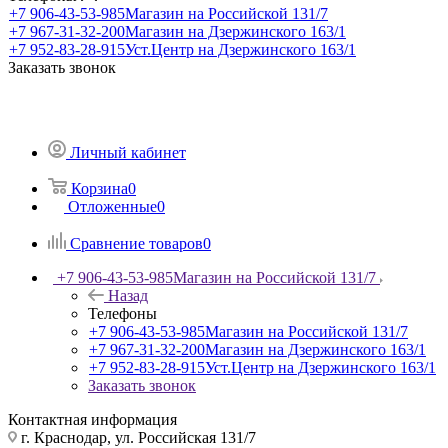
+7 906-43-53-985
Магазин на Российской 131/7
+7 967-31-32-200
Магазин на Дзержинского 163/1
+7 952-83-28-915
Уст.Центр на Дзержинского 163/1
Заказать звонок
Личный кабинет
Корзина
0
Отложенные
0
Сравнение товаров
0
+7 906-43-53-985
Магазин на Российской 131/7
Назад
Телефоны
+7 906-43-53-985
Магазин на Российской 131/7
+7 967-31-32-200
Магазин на Дзержинского 163/1
+7 952-83-28-915
Уст.Центр на Дзержинского 163/1
Заказать звонок
Контактная информация
г. Краснодар, ул. Российская 131/7