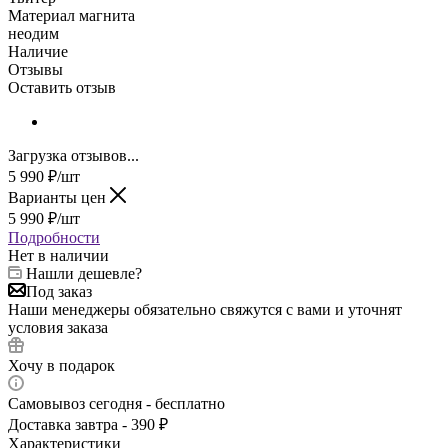
Материал магнита
неодим
Наличие
Отзывы
Оставить отзыв
Загрузка отзывов...
5 990
₽
/шт
Варианты цен
5 990
₽
/шт
Подробности
Нет в наличии
Нашли дешевле?
Под заказ
Наши менеджеры обязательно свяжутся с вами и уточнят
условия заказа
Хочу в подарок
Самовывоз сегодня - бесплатно
Доставка завтра - 390 ₽
Характеристики