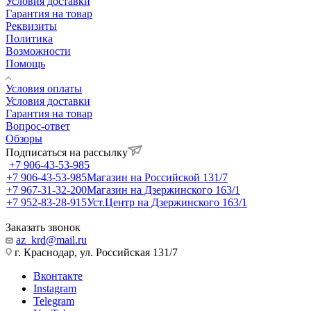
Условия доставки
Гарантия на товар
Реквизиты
Политика
Возможности
Помощь
Условия оплаты
Условия доставки
Гарантия на товар
Вопрос-ответ
Обзоры
Подписаться на рассылку
+7 906-43-53-985
+7 906-43-53-985
Магазин на Российской 131/7
+7 967-31-32-200
Магазин на Дзержинского 163/1
+7 952-83-28-915
Уст.Центр на Дзержинского 163/1
Заказать звонок
az_krd@mail.ru
г. Краснодар, ул. Российская 131/7
Вконтакте
Instagram
Telegram