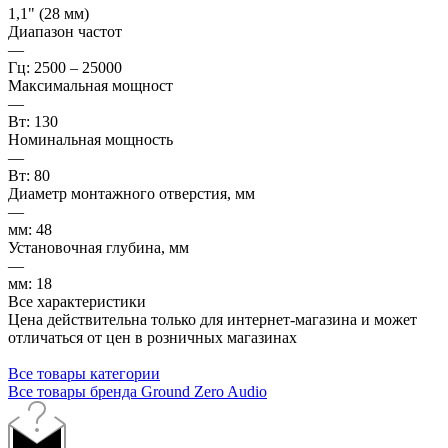
1,1" (28 мм)
Диапазон частот
—
Гц: 2500 – 25000
Максимальная мощност
—
Вт: 130
Номинальная мощность
—
Вт: 80
Диаметр монтажного отверстия, мм
—
мм: 48
Установочная глубина, мм
—
мм: 18
Все характеристики
Цена действительна только для интернет-магазина и может
отличаться от цен в розничных магазинах
Все товары категории
Все товары бренда Ground Zero Audio