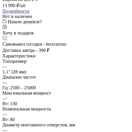
13 990
₽
/шт
Подробности
Нет в наличии
Нашли дешевле?
Хочу в подарок
Самовывоз сегодня - бесплатно
Доставка завтра - 390 ₽
Характеристики
Типоразмер
—
1,1" (28 мм)
Диапазон частот
—
Гц: 2500 – 25000
Максимальная мощност
—
Вт: 130
Номинальная мощность
—
Вт: 80
Диаметр монтажного отверстия, мм
—