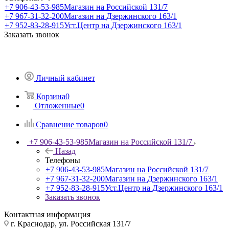
+7 906-43-53-985
Магазин на Российской 131/7
+7 967-31-32-200
Магазин на Дзержинского 163/1
+7 952-83-28-915
Уст.Центр на Дзержинского 163/1
Заказать звонок
Личный кабинет
Корзина
0
Отложенные
0
Сравнение товаров
0
+7 906-43-53-985
Магазин на Российской 131/7
Назад
Телефоны
+7 906-43-53-985
Магазин на Российской 131/7
+7 967-31-32-200
Магазин на Дзержинского 163/1
+7 952-83-28-915
Уст.Центр на Дзержинского 163/1
Заказать звонок
Контактная информация
г. Краснодар, ул. Российская 131/7