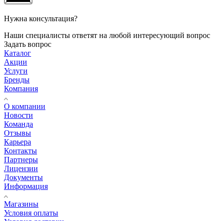
Нужна консультация?
Наши специалисты ответят на любой интересующий вопрос
Задать вопрос
Каталог
Акции
Услуги
Бренды
Компания
О компании
Новости
Команда
Отзывы
Карьера
Контакты
Партнеры
Лицензии
Документы
Информация
Магазины
Условия оплаты