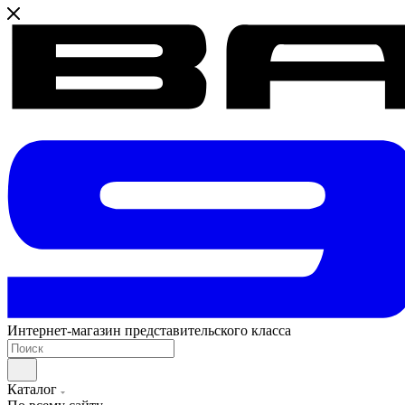
Интернет-магазин представительского класса
Каталог