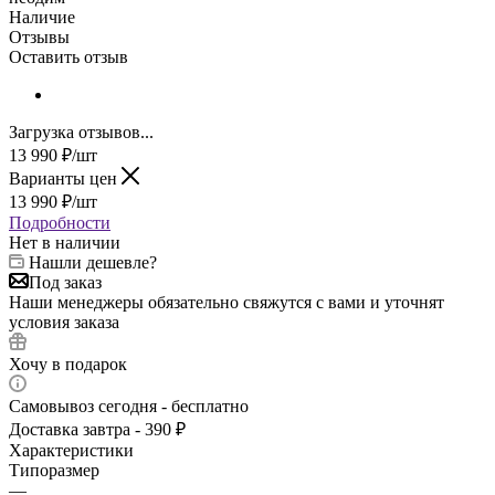
Наличие
Отзывы
Оставить отзыв
Загрузка отзывов...
13 990
₽
/шт
Варианты цен
13 990
₽
/шт
Подробности
Нет в наличии
Нашли дешевле?
Под заказ
Наши менеджеры обязательно свяжутся с вами и уточнят
условия заказа
Хочу в подарок
Самовывоз сегодня - бесплатно
Доставка завтра - 390 ₽
Характеристики
Типоразмер
—