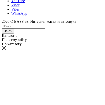
YouTube
Viber
Viber
WhatsApp
2026 © BASS 93: Интернет-магазин автозвука
Найти
Каталог
По всему сайту
По каталогу