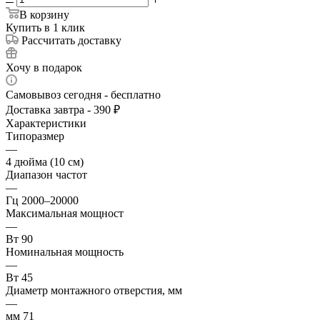
В корзину
Купить в 1 клик
Рассчитать доставку
Хочу в подарок
Самовывоз сегодня - бесплатно
Доставка завтра - 390 ₽
Характеристики
Типоразмер
—
4 дюйма (10 см)
Диапазон частот
—
Гц 2000–20000
Максимальная мощност
—
Вт 90
Номинальная мощность
—
Вт 45
Диаметр монтажного отверстия, мм
—
мм 71