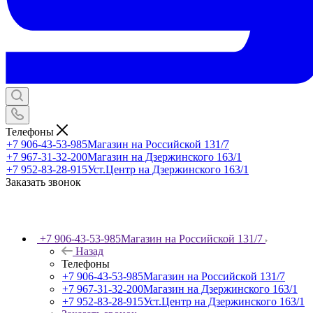
Телефоны
+7 906-43-53-985
Магазин на Российской 131/7
+7 967-31-32-200
Магазин на Дзержинского 163/1
+7 952-83-28-915
Уст.Центр на Дзержинского 163/1
Заказать звонок
+7 906-43-53-985
Магазин на Российской 131/7
Назад
Телефоны
+7 906-43-53-985
Магазин на Российской 131/7
+7 967-31-32-200
Магазин на Дзержинского 163/1
+7 952-83-28-915
Уст.Центр на Дзержинского 163/1