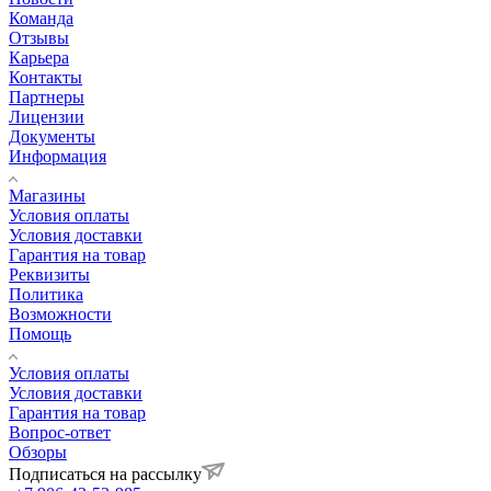
Команда
Отзывы
Карьера
Контакты
Партнеры
Лицензии
Документы
Информация
Магазины
Условия оплаты
Условия доставки
Гарантия на товар
Реквизиты
Политика
Возможности
Помощь
Условия оплаты
Условия доставки
Гарантия на товар
Вопрос-ответ
Обзоры
Подписаться на рассылку