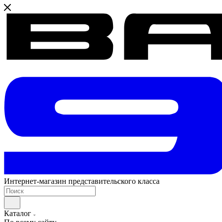
Интернет-магазин представительского класса
Каталог