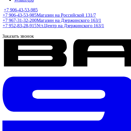
+7 906-43-53-985
+7 906-43-53-985
Магазин на Российской 131/7
+7 967-31-32-200
Магазин на Дзержинского 163/1
+7 952-83-28-915
Уст.Центр на Дзержинского 163/1
Заказать звонок