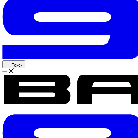
Поиск