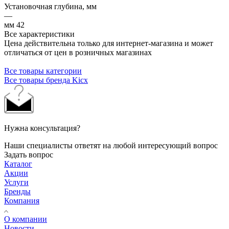
Установочная глубина, мм
—
мм 42
Все характеристики
Цена действительна только для интернет-магазина и может
отличаться от цен в розничных магазинах
Все товары категории
Все товары бренда Kicx
Нужна консультация?
Наши специалисты ответят на любой интересующий вопрос
Задать вопрос
Каталог
Акции
Услуги
Бренды
Компания
О компании
Новости