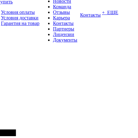
Новости
купить
Команда
Условия оплаты
Отзывы
+ ЕЩЕ
Контакты
Условия доставки
Карьера
Гарантия на товар
Контакты
Партнеры
Лицензии
Документы