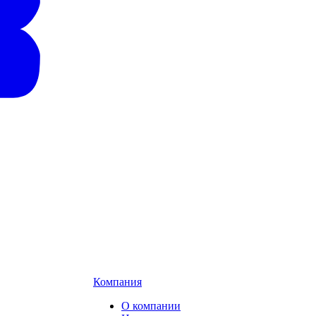
Компания
О компании