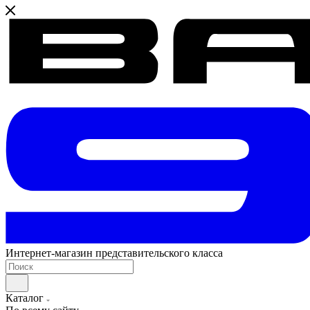
Интернет-магазин представительского класса
Каталог