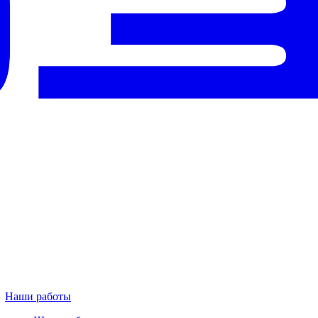
Наши работы