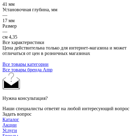
41 мм
Установочная глубина, мм
—
17 мм
Размер
—
см 4,35
Все характеристики
Цена действительна только для интернет-магазина и может
отличаться от цен в розничных магазинах
Все товары категории
Все товары бренда Amp
Нужна консультация?
Наши специалисты ответят на любой интересующий вопрос
Задать вопрос
Каталог
Акции
Услуги
Бренды