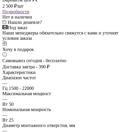
2 500
₽
/шт
Подробности
Нет в наличии
Нашли дешевле?
Под заказ
Наши менеджеры обязательно свяжутся с вами и уточнят
условия заказа
Хочу в подарок
Самовывоз сегодня - бесплатно
Доставка завтра - 390 ₽
Характеристики
Диапазон частот
—
Гц 1500 - 22000
Максимальная мощност
—
Вт 50
Номинальная мощность
—
Вт 25
Диаметр монтажного отверстия, мм
—