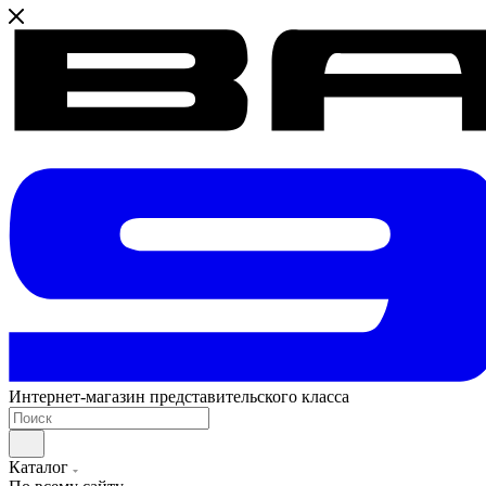
Интернет-магазин представительского класса
Каталог