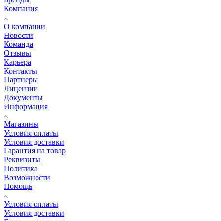
Компания
О компании
Новости
Команда
Отзывы
Карьера
Контакты
Партнеры
Лицензии
Документы
Информация
Магазины
Условия оплаты
Условия доставки
Гарантия на товар
Реквизиты
Политика
Возможности
Помощь
Условия оплаты
Условия доставки