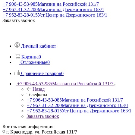
+7 906-43-53-985
Магазин на Российской 131/7
+7 967-31-32-200
Магазин на Дзержинского 163/1
+7 952-83-28-915
Уст.Центр на Дзержинского 163/1
Заказать звонок
Личный кабинет
Корзина
0
Отложенные
0
Сравнение товаров
0
+7 906-43-53-985
Магазин на Российской 131/7
Назад
Телефоны
+7 906-43-53-985
Магазин на Российской 131/7
+7 967-31-32-200
Магазин на Дзержинского 163/1
+7 952-83-28-915
Уст.Центр на Дзержинского 163/1
Заказать звонок
Контактная информация
г. Краснодар, ул. Российская 131/7