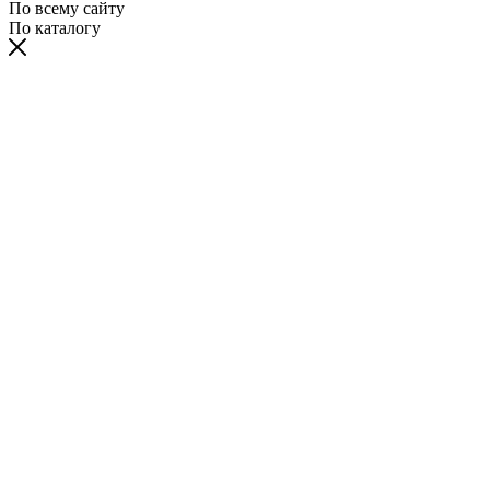
По всему сайту
По каталогу