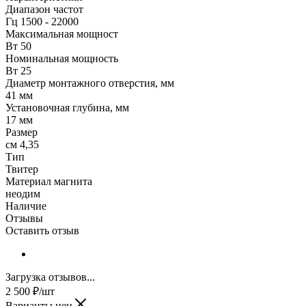
Диапазон частот
Гц 1500 - 22000
Максимальная мощност
Вт 50
Номинальная мощность
Вт 25
Диаметр монтажного отверстия, мм
41 мм
Установочная глубина, мм
17 мм
Размер
см 4,35
Тип
Твитер
Материал магнита
неодим
Наличие
Отзывы
Оставить отзыв
Загрузка отзывов...
2 500
₽
/шт
Варианты цен