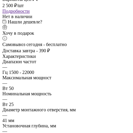
2 500
₽
/шт
Подробности
Нет в наличии
Нашли дешевле?
Хочу в подарок
Самовывоз сегодня - бесплатно
Доставка завтра - 390 ₽
Характеристики
Диапазон частот
—
Гц 1500 - 22000
Максимальная мощност
—
Вт 50
Номинальная мощность
—
Вт 25
Диаметр монтажного отверстия, мм
—
41 мм
Установочная глубина, мм
—