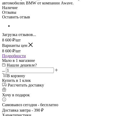
автомобилях BMW от компании Awave.
Наличие
Отзывы
Оставить отзыв
Загрузка отзывов...
8 600
₽
/шт
Варианты цен
8 600
₽
/шт
Подробности
Мало
в 1 магазине
Нашли дешевле?
В корзину
Купить в 1 клик
Рассчитать доставку
Хочу в подарок
Самовывоз сегодня - бесплатно
Доставка завтра - 390 ₽
Характеристики