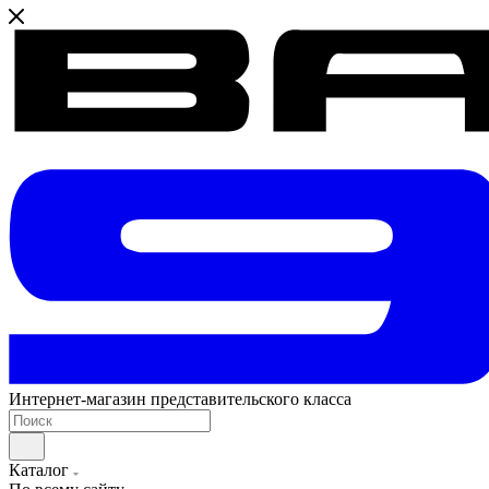
Интернет-магазин представительского класса
Каталог