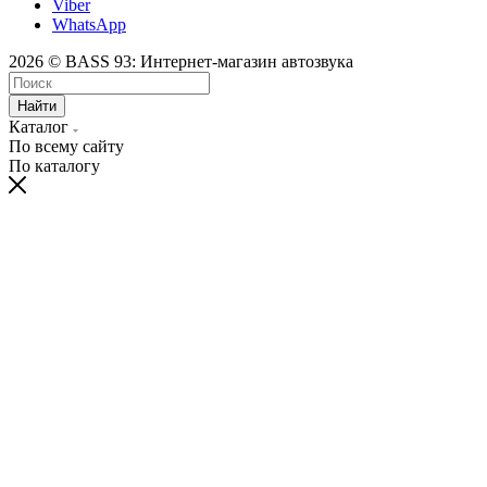
Viber
WhatsApp
2026 © BASS 93: Интернет-магазин автозвука
Найти
Каталог
По всему сайту
По каталогу