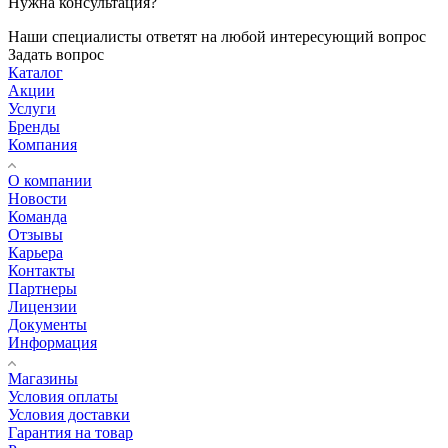
Нужна консультация?
Наши специалисты ответят на любой интересующий вопрос
Задать вопрос
Каталог
Акции
Услуги
Бренды
Компания
О компании
Новости
Команда
Отзывы
Карьера
Контакты
Партнеры
Лицензии
Документы
Информация
Магазины
Условия оплаты
Условия доставки
Гарантия на товар