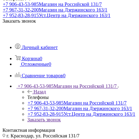
+7 906-43-53-985
Магазин на Российской 131/7
+7 967-31-32-200
Магазин на Дзержинского 163/1
+7 952-83-28-915
Уст.Центр на Дзержинского 163/1
Заказать звонок
Личный кабинет
Корзина
0
Отложенные
0
Сравнение товаров
0
+7 906-43-53-985
Магазин на Российской 131/7
Назад
Телефоны
+7 906-43-53-985
Магазин на Российской 131/7
+7 967-31-32-200
Магазин на Дзержинского 163/1
+7 952-83-28-915
Уст.Центр на Дзержинского 163/1
Заказать звонок
Контактная информация
г. Краснодар, ул. Российская 131/7