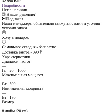
32 990
₽
/шт
Подробности
Нет в наличии
Нашли дешевле?
Под заказ
Наши менеджеры обязательно свяжутся с вами и уточнят
условия заказа
Хочу в подарок
Самовывоз сегодня - бесплатно
Доставка завтра - 390 ₽
Характеристики
Диапазон частот
—
Гц : 20 – 1000
Максимальная мощност
—
Вт : 500
Номинальная мощность
—
Вт : 180
Размер
—
8 дюйм (20 см)