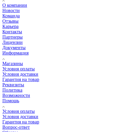
О компании
Новости
Команда
Отзывы
Карьера
Контакты
Партнеры
Лицензии
Документы
Информация
Магазины
Условия оплаты
Условия доставки
Гарантия на товар
Реквизиты
Политика
Возможности
Помощь
Условия оплаты
Условия доставки
Гарантия на товар
Вопрос-ответ