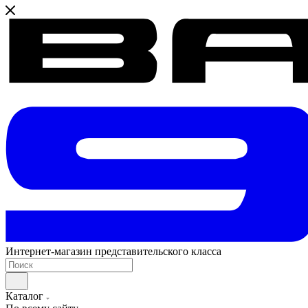
Интернет-магазин представительского класса
Каталог