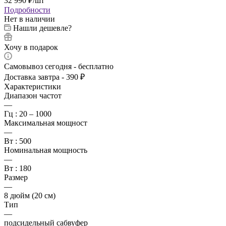
32 990
₽
/шт
Подробности
Нет в наличии
Нашли дешевле?
Хочу в подарок
Самовывоз сегодня - бесплатно
Доставка завтра - 390 ₽
Характеристики
Диапазон частот
—
Гц : 20 – 1000
Максимальная мощност
—
Вт : 500
Номинальная мощность
—
Вт : 180
Размер
—
8 дюйм (20 см)
Тип
—
подсидельный сабвуфер