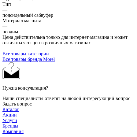
Тип
—
подсидельный сабвуфер
Материал магнита
—
неодим
Цена действительна только для интернет-магазина и может
отличаться от цен в розничных магазинах
Все товары категории
Все товары бренда Morel
Нужна консультация?
Наши специалисты ответят на любой интересующий вопрос
Задать вопрос
Каталог
Акции
Услуги
Бренды
Компания