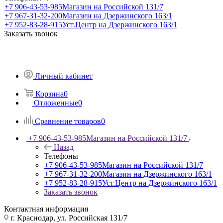
+7 906-43-53-985
Магазин на Российской 131/7
+7 967-31-32-200
Магазин на Дзержинского 163/1
+7 952-83-28-915
Уст.Центр на Дзержинского 163/1
Заказать звонок
Личный кабинет
Корзина
0
Отложенные
0
Сравнение товаров
0
+7 906-43-53-985
Магазин на Российской 131/7
Назад
Телефоны
+7 906-43-53-985
Магазин на Российской 131/7
+7 967-31-32-200
Магазин на Дзержинского 163/1
+7 952-83-28-915
Уст.Центр на Дзержинского 163/1
Заказать звонок
Контактная информация
г. Краснодар, ул. Российская 131/7