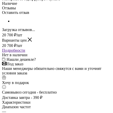
Наличие
Отзывы
Оставить отзыв
Загрузка отзывов...
20 700
₽
/шт
Варианты цен
20 700
₽
/шт
Подробности
Нет в наличии
Нашли дешевле?
Под заказ
Наши менеджеры обязательно свяжутся с вами и уточнят
условия заказа
Хочу в подарок
Самовывоз сегодня - бесплатно
Доставка завтра - 390 ₽
Характеристики
Диапазон частот
—