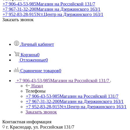
+7 906-43-53-985
Магазин на Российской 131/7
+7 967-31-32-200
Магазин на Дзержинского 163/1
+7 952-83-28-915
Уст.Центр на Дзержинского 163/1
Заказать звонок
Личный кабинет
Корзина
0
Отложенные
0
Сравнение товаров
0
+7 906-43-53-985
Магазин на Российской 131/7
Назад
Телефоны
+7 906-43-53-985
Магазин на Российской 131/7
+7 967-31-32-200
Магазин на Дзержинского 163/1
+7 952-83-28-915
Уст.Центр на Дзержинского 163/1
Заказать звонок
Контактная информация
г. Краснодар, ул. Российская 131/7