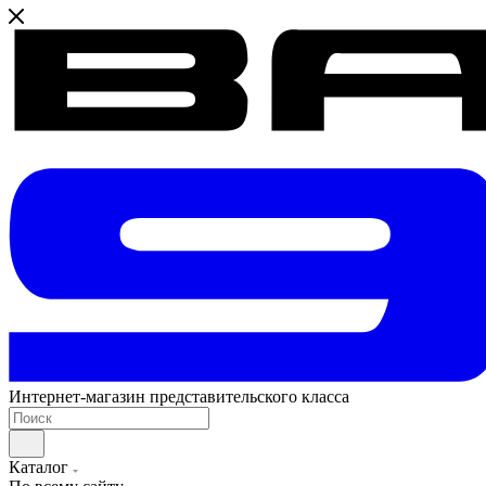
Интернет-магазин представительского класса
Каталог