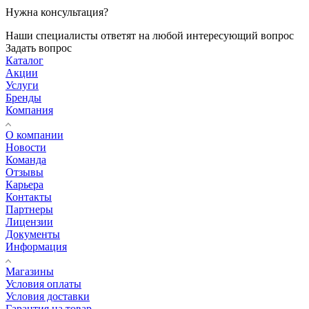
Нужна консультация?
Наши специалисты ответят на любой интересующий вопрос
Задать вопрос
Каталог
Акции
Услуги
Бренды
Компания
О компании
Новости
Команда
Отзывы
Карьера
Контакты
Партнеры
Лицензии
Документы
Информация
Магазины
Условия оплаты
Условия доставки
Гарантия на товар