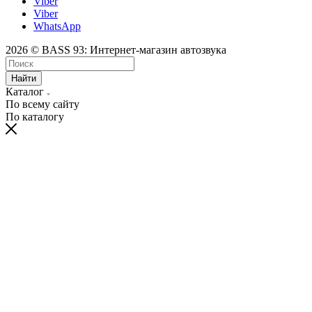
Viber
Viber
WhatsApp
2026 © BASS 93: Интернет-магазин автозвука
Найти
Каталог
По всему сайту
По каталогу