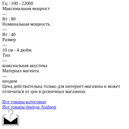
Гц : 100 - 22000
Максимальная мощност
—
Вт : 80
Номинальная мощность
—
Вт : 40
Размер
—
10 см - 4 дюйм
Тип
—
коаксиальная акустика
Материал магнита
—
неодим
Цена действительна только для интернет-магазина и может
отличаться от цен в розничных магазинах
Все товары категории
Все товары бренда Audison